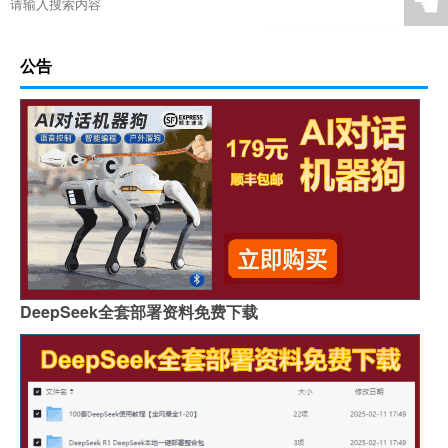
☚
公告
DeepSeek全套部署资料免费下载