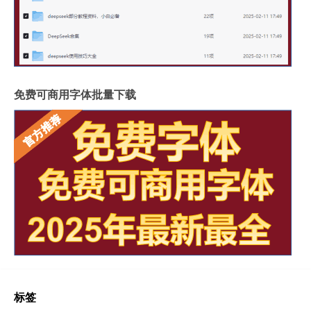
免费可商用字体批量下载
标签