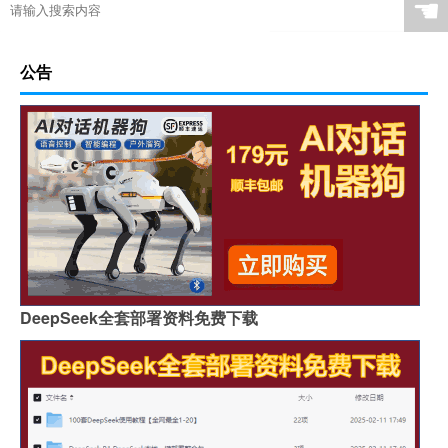
☚
公告
DeepSeek全套部署资料免费下载