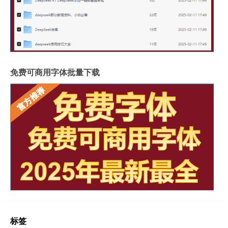
免费可商用字体批量下载
标签