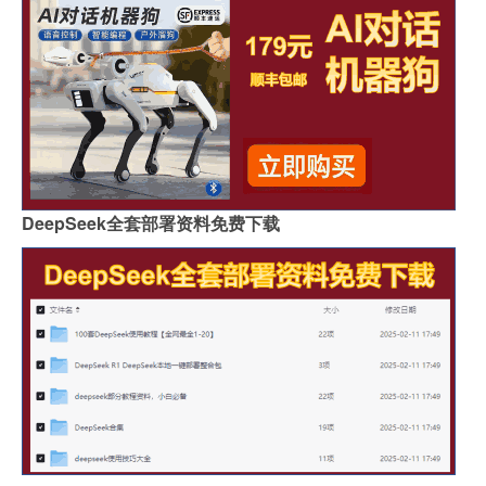
DeepSeek全套部署资料免费下载