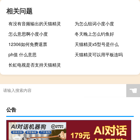
相关问题
有没有音频输出的天猫精灵
为怎么组词小度小度
怎么意思啊小度小度
冬天晚上怎么钓鱼好
12306如何免费退票
天猫精灵x5型号是什么
ph值 什么意思
天猫精灵可以用平板连吗
长虹电视是否支持天猫精灵
☚
公告