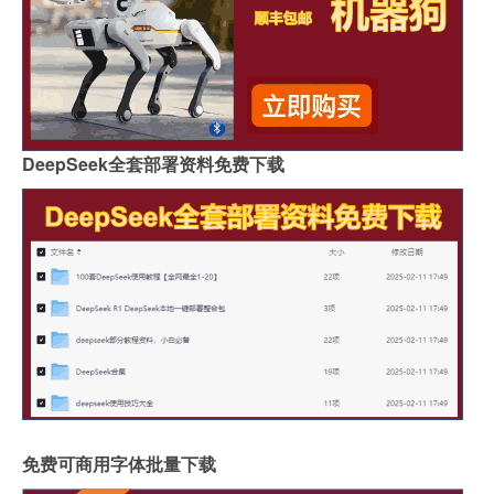
DeepSeek全套部署资料免费下载
免费可商用字体批量下载