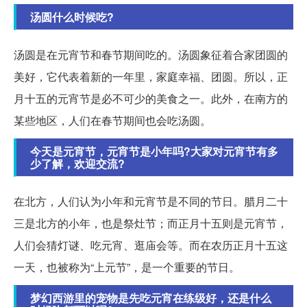
汤圆什么时候吃?
汤圆是在元宵节和春节期间吃的。汤圆象征着合家团圆的
美好，它代表着新的一年里，家庭幸福、团圆。所以，正
月十五的元宵节是必不可少的美食之一。此外，在南方的
某些地区，人们在春节期间也会吃汤圆。
今天是元宵节，元宵节是小年吗?大家对元宵节有多
少了解，欢迎交流?
在北方，人们认为小年和元宵节是不同的节日。腊月二十
三是北方的小年，也是祭灶节；而正月十五则是元宵节，
人们会猜灯谜、吃元宵、逛庙会等。而在农历正月十五这
一天，也被称为“上元节”，是一个重要的节日。
梦幻西游里的宠物是先吃元宵在练级好，还是什么