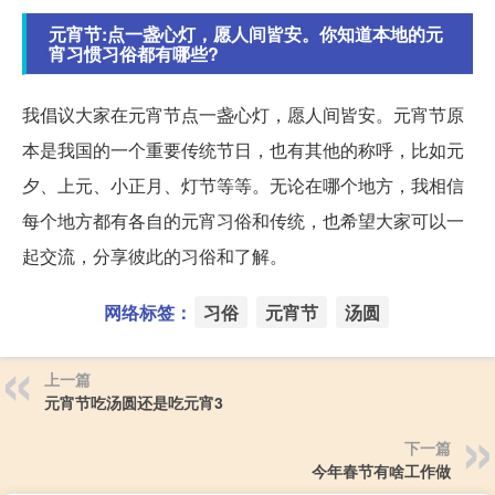
元宵节:点一盏心灯，愿人间皆安。你知道本地的元
宵习惯习俗都有哪些?
我倡议大家在元宵节点一盏心灯，愿人间皆安。元宵节原
本是我国的一个重要传统节日，也有其他的称呼，比如元
夕、上元、小正月、灯节等等。无论在哪个地方，我相信
每个地方都有各自的元宵习俗和传统，也希望大家可以一
起交流，分享彼此的习俗和了解。
网络标签：
习俗
元宵节
汤圆
上一篇
元宵节吃汤圆还是吃元宵3
下一篇
今年春节有啥工作做