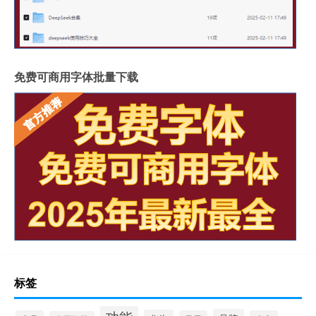
免费可商用字体批量下载
标签