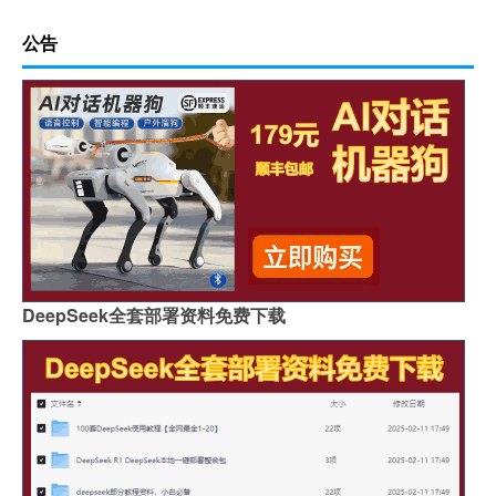
公告
DeepSeek全套部署资料免费下载