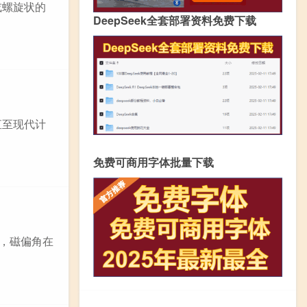
或螺旋状的
DeepSeek全套部署资料免费下载
直至现代计
免费可商用字体批量下载
区，磁偏角在