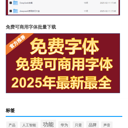
免费可商用字体批量下载
标签
功能
品牌
华为
产品
只需
声音
人工智能