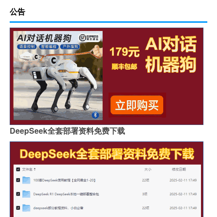
公告
DeepSeek全套部署资料免费下载