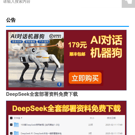
☚
公告
DeepSeek全套部署资料免费下载