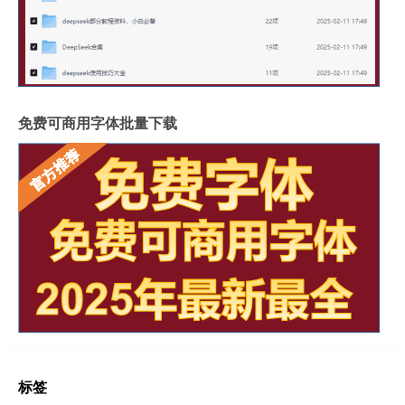
免费可商用字体批量下载
标签