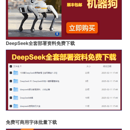
DeepSeek全套部署资料免费下载
免费可商用字体批量下载