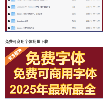
免费可商用字体批量下载