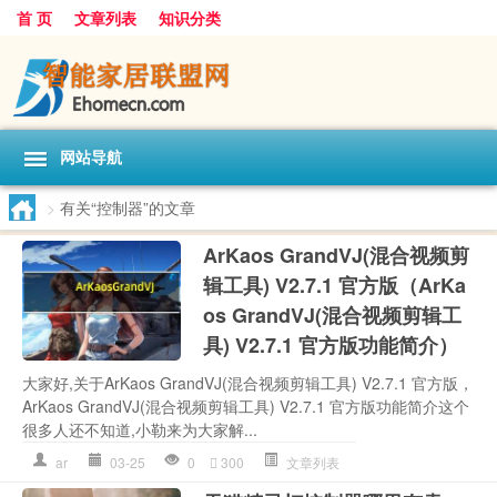
首 页
文章列表
知识分类
网站导航
>
有关“控制器”的文章
ArKaos GrandVJ(混合视频剪
辑工具) V2.7.1 官方版（ArKa
os GrandVJ(混合视频剪辑工
具) V2.7.1 官方版功能简介）
大家好,关于ArKaos GrandVJ(混合视频剪辑工具) V2.7.1 官方版，
ArKaos GrandVJ(混合视频剪辑工具) V2.7.1 官方版功能简介这个
很多人还不知道,小勒来为大家解...
ar
03-25
0
300
文章列表