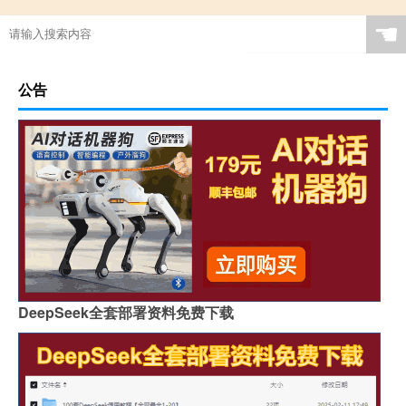
☚
公告
DeepSeek全套部署资料免费下载