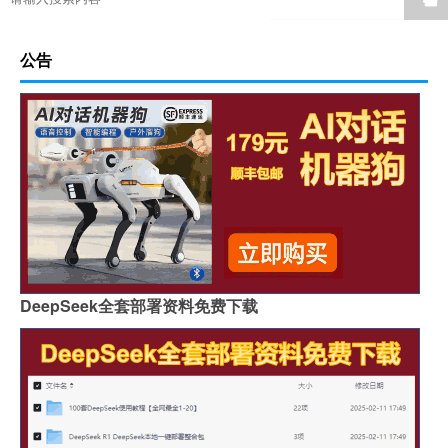
公告
DeepSeek全套部署资料免费下载