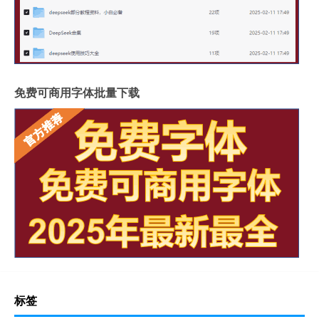
免费可商用字体批量下载
标签