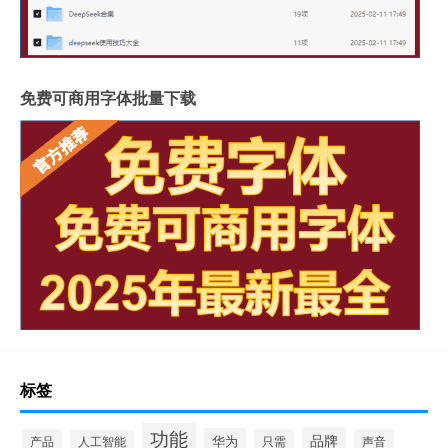
免费可商用字体批量下载
标签
功能
品牌
华为
产品
只需
声音
人工智能