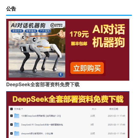
公告
DeepSeek全套部署资料免费下载