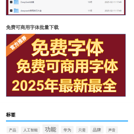
免费可商用字体批量下载
标签
功能
品牌
华为
产品
只需
声音
人工智能