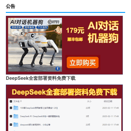
公告
DeepSeek全套部署资料免费下载