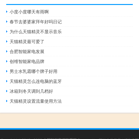
小度小度哪天有雨啊
春节去婆婆家拜年好吗日记
为什么天猫精灵不显示音乐
天猫精灵最可爱了
合肥智能家电发展
创维智能家电品牌
男士水乳霜哪个牌子好用
天猫精灵怎么连电脑的蓝牙
冰箱到冬天调到几档好
天猫精灵设置流量使用方法