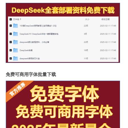
免费可商用字体批量下载