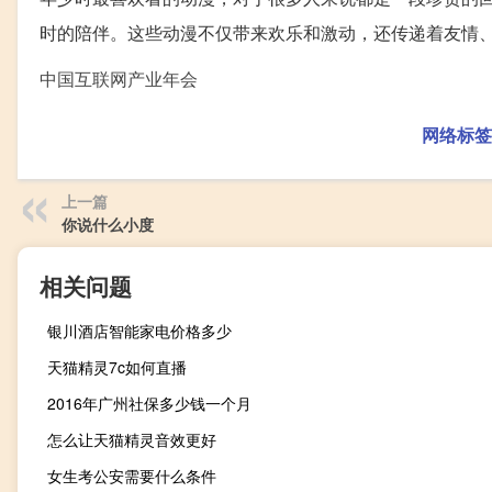
时的陪伴。这些动漫不仅带来欢乐和激动，还传递着友情
中国互联网产业年会
网络标签
上一篇
你说什么小度
相关问题
银川酒店智能家电价格多少
天猫精灵7c如何直播
2016年广州社保多少钱一个月
怎么让天猫精灵音效更好
女生考公安需要什么条件