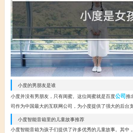
小度的男朋友是谁
公司
小度并没有男朋友，只有闺蜜。这位闺蜜就是百度
推
司作为中国最大的互联网公司，为小度提供了强大的后台
小度智能音箱里的儿童故事推荐
小度智能音箱为孩子们提供了许多优秀的儿童故事。其中