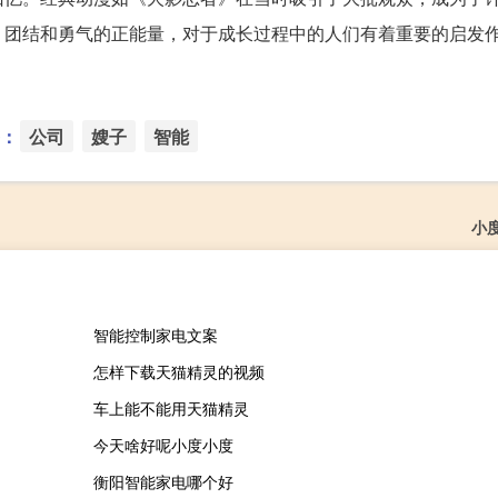
、团结和勇气的正能量，对于成长过程中的人们有着重要的启发
：
公司
嫂子
智能
小
智能控制家电文案
怎样下载天猫精灵的视频
车上能不能用天猫精灵
今天啥好呢小度小度
衡阳智能家电哪个好