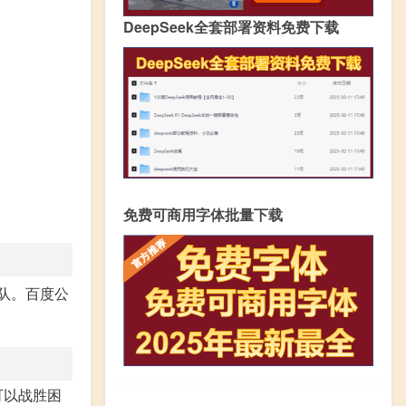
DeepSeek全套部署资料免费下载
免费可商用字体批量下载
队。百度公
可以战胜困