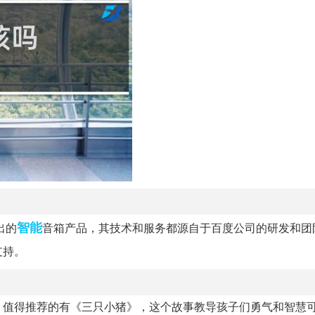
智能
出的
音箱产品，其技术和服务都源自于百度公司的研发和团
支持。
，值得推荐的有《三只小猪》，这个故事教导孩子们勇气和智慧