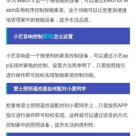
华为 Watch 3 是一个很智能的设备，可以通过EMUI for W
atch应用程序控制智能家居。这个功能可以让您更加便捷
地管理家中的智能设备，提升生活品质。
家电
小艺音响控制
怎么设置
小艺音响是一个很便利的家居控制设备，可以通过小艺ap
p实现对家电的控制。设置方法简单明了，只需按照指引
进行操作即可轻松实现智能家居控制功能。
雷士照明遥控器如何配对小爱同学
想要将雷士照明遥控器配对到小爱同学上，只需按照APP
指引进行操作即可轻松实现。这样就可以通过语音的方式
控制家中的照明设备，提升生活的便利性。