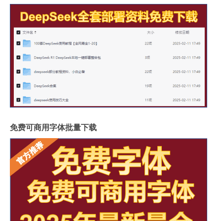
免费可商用字体批量下载