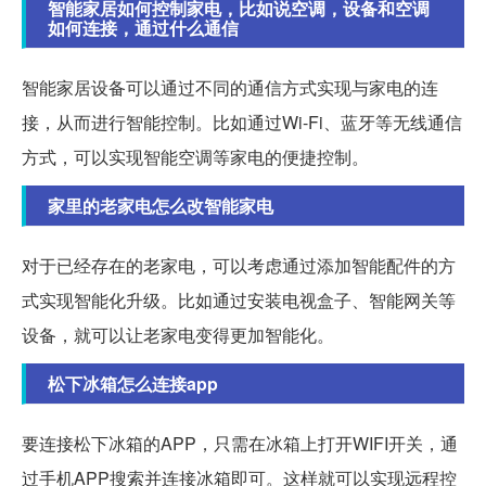
智能家居如何控制家电，比如说空调，设备和空调
如何连接，通过什么通信
智能家居设备可以通过不同的通信方式实现与家电的连
接，从而进行智能控制。比如通过Wi-Fi、蓝牙等无线通信
方式，可以实现智能空调等家电的便捷控制。
家里的老家电怎么改智能家电
对于已经存在的老家电，可以考虑通过添加智能配件的方
式实现智能化升级。比如通过安装电视盒子、智能网关等
设备，就可以让老家电变得更加智能化。
松下冰箱怎么连接app
要连接松下冰箱的APP，只需在冰箱上打开WIFI开关，通
过手机APP搜索并连接冰箱即可。这样就可以实现远程控