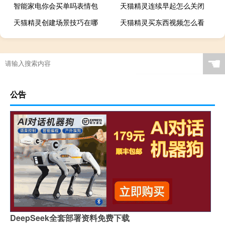
智能家电你会买单吗表情包
天猫精灵连续早起怎么关闭
天猫精灵创建场景技巧在哪
天猫精灵买东西视频怎么看
☚
公告
DeepSeek全套部署资料免费下载