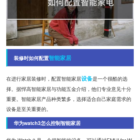
智能家居
装修时如何配置
设备
在进行家居装修时，配置智能家居
是一个很酷的选
择。据悍高智能家居与功能五金介绍，他们专业意见十分
重要。智能家居产品种类繁多，选择适合自己家庭需求的
设备是至关重要的。
华为watch3怎么控制智能家居