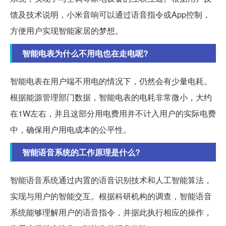
馈及技术说明，小米音响可以通过语音指令或App控制，
方便用户实现智能家居的梦想。
智能电表为什么不用电也在走电呢?
智能电表在用户端不用电的情况下，仍然会有少量电耗。
根据能源管理部门数据，智能电表的电耗非常微小，大约
在1W左右，并且这部分用电费用并不计入用户的实际电费
中，确保用户用电成本的公平性。
智能语音系统的工作原理是什么?
智能语音系统通过内置的语音识别技术和人工智能算法，
实现与用户的智能交互。根据科研机构的调查，智能语音
系统能够理解用户的语音指令，并据此执行相应的操作，