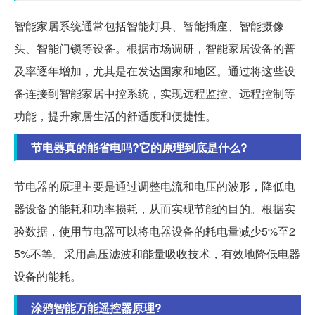
智能家居系统通常包括智能灯具、智能插座、智能摄像
头、智能门锁等设备。根据市场调研，智能家居设备的普
及率逐年增加，尤其是在发达国家和地区。通过将这些设
备连接到智能家居中控系统，实现远程监控、远程控制等
功能，提升家居生活的舒适度和便捷性。
节电器真的能省电吗?它的原理到底是什么?
节电器的原理主要是通过调整电流和电压的波形，降低电
器设备的能耗和功率损耗，从而实现节能的目的。根据实
验数据，使用节电器可以将电器设备的耗电量减少5%至2
5%不等。采用高压滤波和能量吸收技术，有效地降低电器
设备的能耗。
涂鸦智能万能遥控器原理?