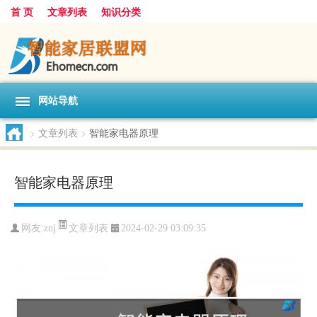
首 页
文章列表
知识分类
网站导航
>
文章列表
>
智能家电器原理
智能家电器原理
文章列表
网友:
znj
2024-02-29 03:09:35