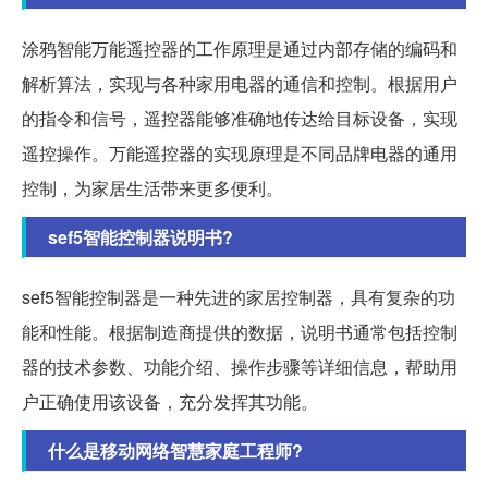
涂鸦智能万能遥控器的工作原理是通过内部存储的编码和
解析算法，实现与各种家用电器的通信和控制。根据用户
的指令和信号，遥控器能够准确地传达给目标设备，实现
遥控操作。万能遥控器的实现原理是不同品牌电器的通用
控制，为家居生活带来更多便利。
sef5智能控制器说明书?
sef5智能控制器是一种先进的家居控制器，具有复杂的功
能和性能。根据制造商提供的数据，说明书通常包括控制
器的技术参数、功能介绍、操作步骤等详细信息，帮助用
户正确使用该设备，充分发挥其功能。
什么是移动网络智慧家庭工程师?