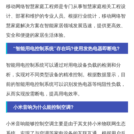
移动网络智慧家庭工程师是专门从事智慧家庭相关工程设
计、部署和维护的专业人员。根据行业统计，移动网络智
慧家庭解决方案在智能家居领域发展迅速，提供更高效、
安全和便捷的家居生活体验。
“智能用电控制系统”存在吗?使用发热电器即断电?
智能用电控制系统可以通过对用电设备负载的检测和分
析，实现对不同类型设备的精准控制。根据数据显示，目
前的智能用电控制系统可以识别发热电器等纯阻性负载，
从而实现按需断电，提高用电效率。
小米音响为什么能控制空调?
小米音响能够控制空调主要是由于其支持小米物联网生态
系统，实现了与空调等家电设备的互联互通。根据用户反