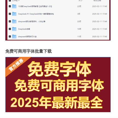
免费可商用字体批量下载