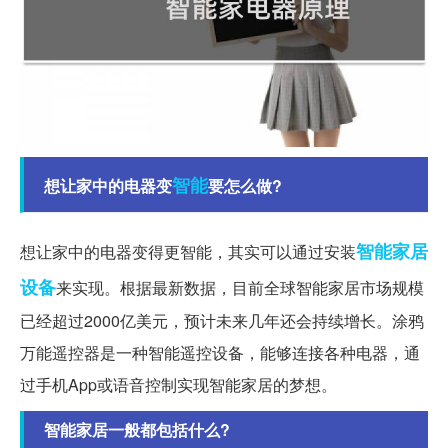
智能
想让家中的电器变
要怎么做?
智能家居
想让家中的电器变得更智能，其实可以通过安装
设备
来实现。根据最新数据，目前全球智能家居市场规模
已经超过2000亿美元，预计未来几年还会持续增长。涂鸦
万能遥控器是一种智能遥控设备，能够连接各种电器，通
过手机App或语音控制实现智能家居的梦想。
智能家居一般都包括什么?