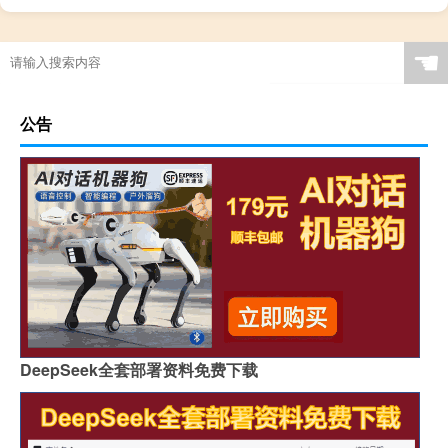
☚
公告
DeepSeek全套部署资料免费下载