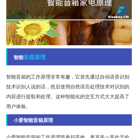
音箱
原理
智能
智能音箱的工作原理非常有趣，它首先通过自动语音识别
技术识别人说的话，然后使用自然语言处理技术对识别的
内容进行提取和处理。这种智能化的交互方式大大提高了
用户体验。
小爱智能音箱原理
小爱智能音箱的工作原理简单却高效，麦克风一直处于拾