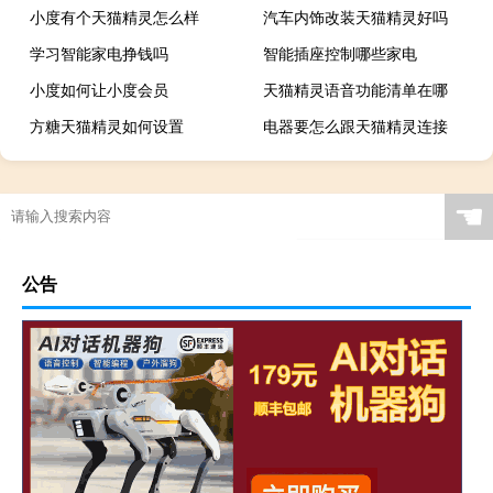
小度有个天猫精灵怎么样
汽车内饰改装天猫精灵好吗
学习智能家电挣钱吗
智能插座控制哪些家电
小度如何让小度会员
天猫精灵语音功能清单在哪
方糖天猫精灵如何设置
电器要怎么跟天猫精灵连接
☚
公告