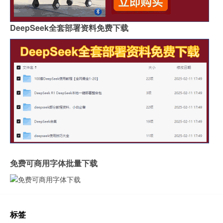
DeepSeek全套部署资料免费下载
免费可商用字体批量下载
标签