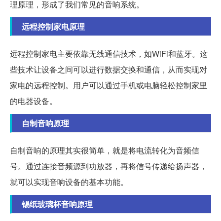
理原理，形成了我们常见的音响系统。
远程控制家电原理
远程控制家电主要依靠无线通信技术，如WiFi和蓝牙。这
些技术让设备之间可以进行数据交换和通信，从而实现对
家电的远程控制。用户可以通过手机或电脑轻松控制家里
的电器设备。
自制音响原理
自制音响的原理其实很简单，就是将电流转化为音频信
号。通过连接音频源到功放器，再将信号传递给扬声器，
就可以实现音响设备的基本功能。
锡纸玻璃杯音响原理