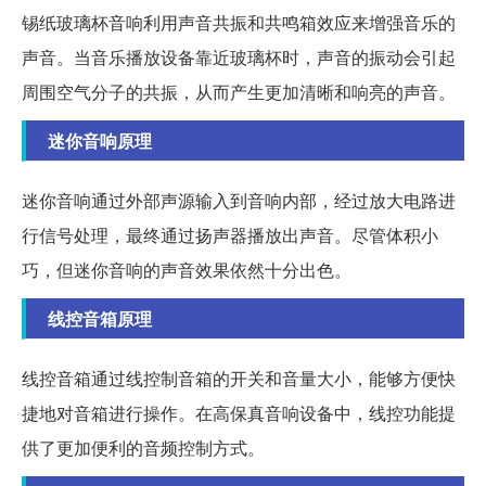
锡纸玻璃杯音响利用声音共振和共鸣箱效应来增强音乐的
声音。当音乐播放设备靠近玻璃杯时，声音的振动会引起
周围空气分子的共振，从而产生更加清晰和响亮的声音。
迷你音响原理
迷你音响通过外部声源输入到音响内部，经过放大电路进
行信号处理，最终通过扬声器播放出声音。尽管体积小
巧，但迷你音响的声音效果依然十分出色。
线控音箱原理
线控音箱通过线控制音箱的开关和音量大小，能够方便快
捷地对音箱进行操作。在高保真音响设备中，线控功能提
供了更加便利的音频控制方式。