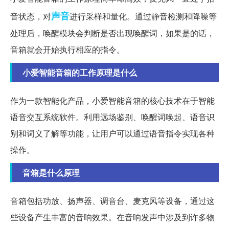
声音
音状态，对
进行采样和量化。通过静音检测和降噪等
处理后，唤醒模块会判断是否出现唤醒词，如果是的话，
音箱就会开始执行相应的指令。
小爱智能音箱的工作原理是什么
作为一款智能化产品，小爱智能音箱的核心技术在于智能
语音交互系统软件。利用远场鉴别、唤醒词唤起、语音识
别和词义了解等功能，让用户可以通过语音指令实现各种
操作。
音箱是什么原理
音箱包括功放、扬声器、调音台、麦克风等设备，通过这
些设备产生丰富的音响效果。在音响发声中涉及到许多物