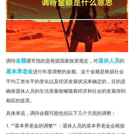
金额
退休人员
调待
通常指的是根据国家政策规定，对
的
基本养老金
进行年度调整的金额。这个金额是根据社会
平均工资水平的变化以及经济发展状况来确定的，目的是
确保退休人员的生活质量能够随着经济和社会的发展得到
相应的提高。
具体来说，调待金额可能包括以下几个方面的调整：
1. **基本养老金的调整** ：退休人员的基本养老金会根据