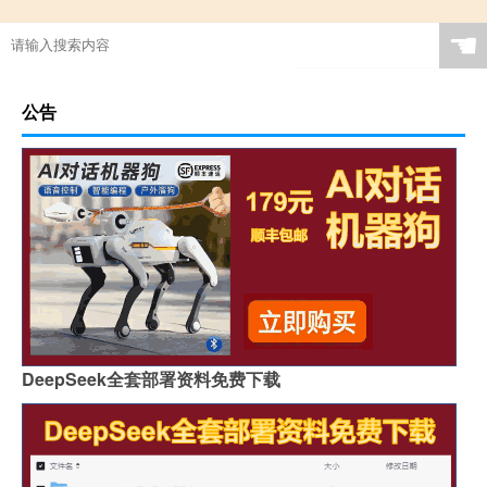
☚
公告
DeepSeek全套部署资料免费下载