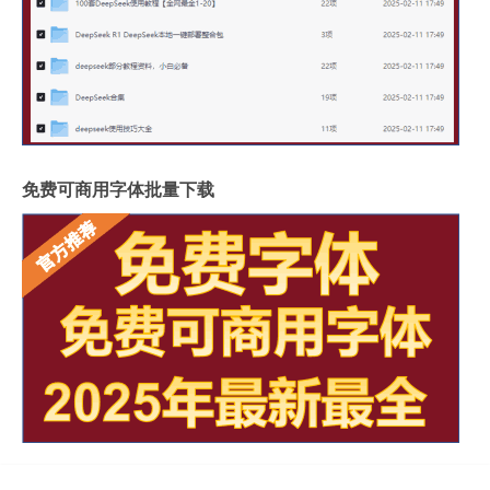
免费可商用字体批量下载