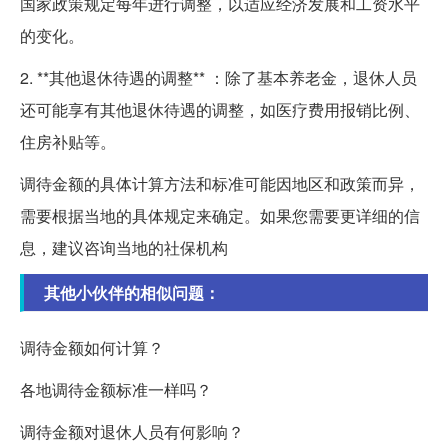
国家政策规定每年进行调整，以适应经济发展和工资水平
的变化。
2. **其他退休待遇的调整** ：除了基本养老金，退休人员
还可能享有其他退休待遇的调整，如医疗费用报销比例、
住房补贴等。
调待金额的具体计算方法和标准可能因地区和政策而异，
需要根据当地的具体规定来确定。如果您需要更详细的信
息，建议咨询当地的社保机构
其他小伙伴的相似问题：
调待金额如何计算？
各地调待金额标准一样吗？
调待金额对退休人员有何影响？