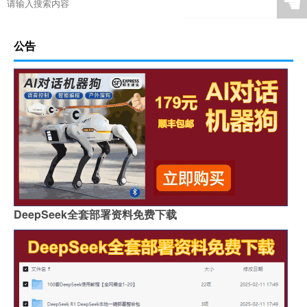
☚
公告
DeepSeek全套部署资料免费下载