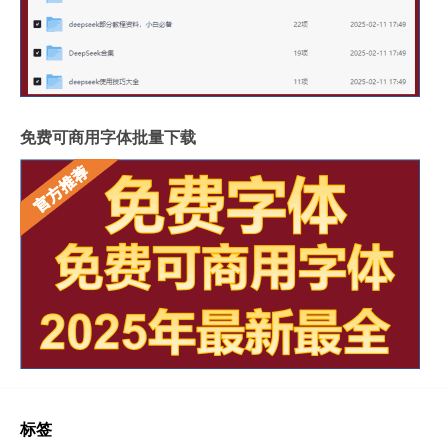
免费可商用字体批量下载
标签