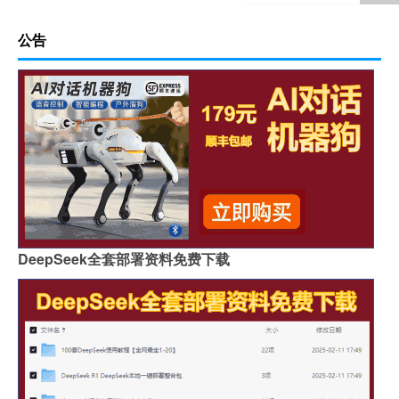
公告
DeepSeek全套部署资料免费下载