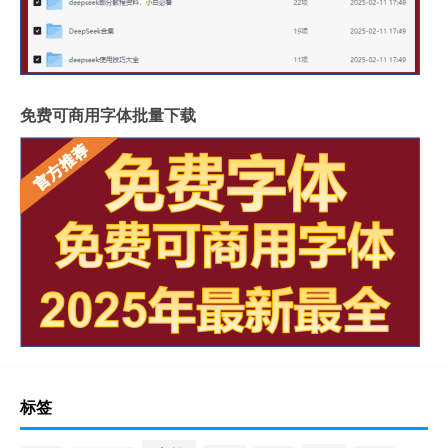
免费可商用字体批量下载
标签