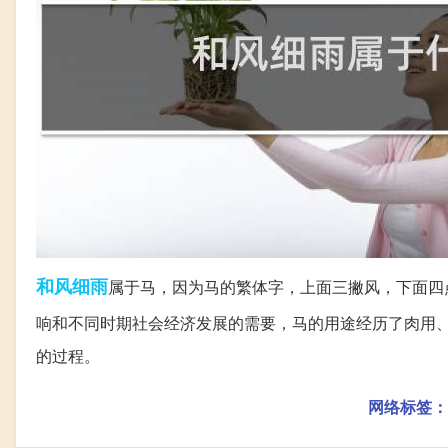
和风细雨
属于马，因为马的繁体字，上面三撇风，下面四
响和不同时期社会经济发展的需要，马的用途经历了肉用
的过程。
网络标签：