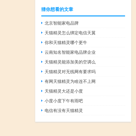
猜你想看的文章
北京智能家电品牌
天猫精灵怎么绑定电信天翼
你和天猫精灵哪个更牛
云南知名智能家电品牌企业
天猫精灵能添加美的空调么
天猫精灵对无线网有要求吗
有网天猫精灵为啥连不上网
天猫精灵大还是小度
小度小度下午有雨吧
电信有没有天猫精灵