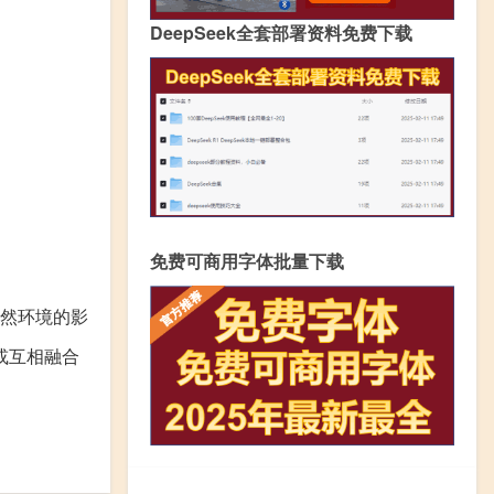
DeepSeek全套部署资料免费下载
免费可商用字体批量下载
然环境的影
或互相融合