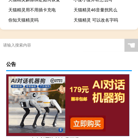
天猫精灵用不用插卡充电
天猫精灵46音量扰民么
你知天猫精灵吗
天猫精灵 可以改名字吗
☚
公告