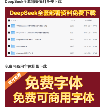
DeepSeek全套部署资料免费下载
免费可商用字体批量下载