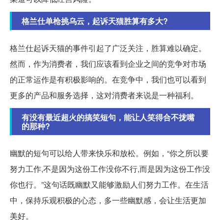
格兰仕单枪挑乌云，起诉天猫胜算有多大?
格兰仕起诉天猫的事件引起了广泛关注，胜算难以确定。
然而，作为消费者，我们应该看到企业之间的竞争对市场
的正常运作是有积极影响的。在竞争中，我们也可以看到
更多的产品和服务选择，这对消费者来说是一种福利。
有没有最近超火的搞笑短句，能让人笑得合不拢嘴
的那种?
幽默的短句可以给人带来快乐和放松。例如，“你之所以要
努力工作,不是因为这份工作没你不行,而是因为这份工作没
你也行。”这句话既幽默又能够激励人们努力工作。在生活
中，保持乐观积极的心态，多一些幽默感，会让生活更加
美好。