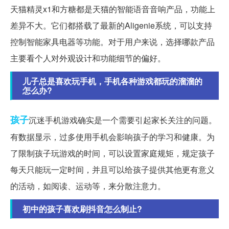
天猫精灵x1和方糖都是天猫的智能语音音响产品，功能上
差异不大。它们都搭载了最新的Aligenie系统，可以支持
控制智能家具电器等功能。对于用户来说，选择哪款产品
主要看个人对外观设计和功能细节的偏好。
儿子总是喜欢玩手机，手机各种游戏都玩的溜溜的
怎么办?
孩子
沉迷手机游戏确实是一个需要引起家长关注的问题。
有数据显示，过多使用手机会影响孩子的学习和健康。为
了限制孩子玩游戏的时间，可以设置家庭规矩，规定孩子
每天只能玩一定时间，并且可以给孩子提供其他更有意义
的活动，如阅读、运动等，来分散注意力。
初中的孩子喜欢刷抖音怎么制止?