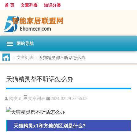
首 页
文章列表
知识分类
网站导航
>
文章列表
>
天猫精灵都不听话怎么办
天猫精灵都不听话怎么办
文章列表
网友:
tlj
2024-02-29 22:56:09
天猫精灵x1和方糖的区别是什么?