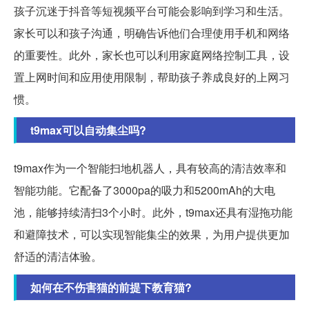
孩子沉迷于抖音等短视频平台可能会影响到学习和生活。
家长可以和孩子沟通，明确告诉他们合理使用手机和网络
的重要性。此外，家长也可以利用家庭网络控制工具，设
置上网时间和应用使用限制，帮助孩子养成良好的上网习
惯。
t9max可以自动集尘吗?
t9max作为一个智能扫地机器人，具有较高的清洁效率和
智能功能。它配备了3000pa的吸力和5200mAh的大电
池，能够持续清扫3个小时。此外，t9max还具有湿拖功能
和避障技术，可以实现智能集尘的效果，为用户提供更加
舒适的清洁体验。
如何在不伤害猫的前提下教育猫?