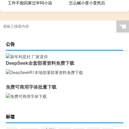
工作不能回家过年吗小说
怎么喊小度小度然后
☚
公告
DeepSeek全套部署资料免费下载
免费可商用字体批量下载
标签