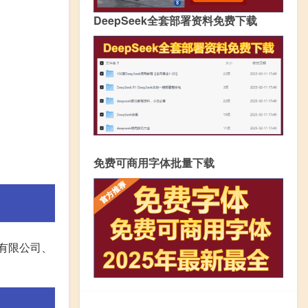
DeepSeek全套部署资料免费下载
免费可商用字体批量下载
资有限公司、