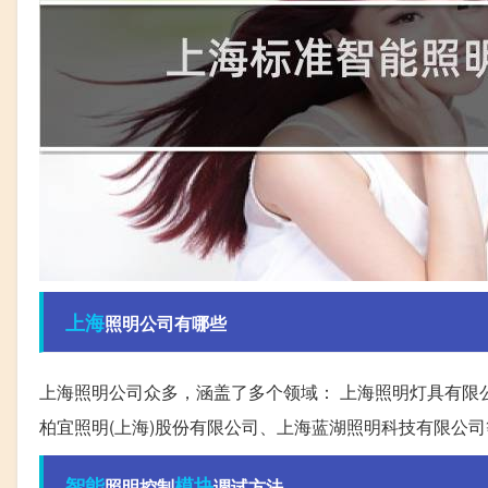
上海
照明公司有哪些
上海照明公司众多，涵盖了多个领域： 上海照明灯具有限公
柏宜照明(上海)股份有限公司、上海蓝湖照明科技有限公
智能
模块
照明控制
调试方法