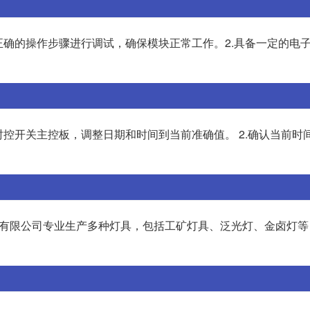
正确的操作步骤进行调试，确保模块正常工作。2.具备一定的电
时控开关主控板，调整日期和时间到当前准确值。 2.确认当前时
器有限公司专业生产多种灯具，包括工矿灯具、泛光灯、金卤灯等