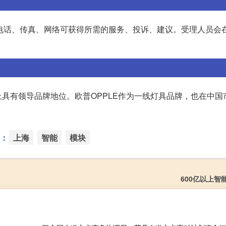
319电话、传真、网络可获得所需的服务、投诉、建议。受理人员会
具有领导品牌地位。欧普OPPLE作为一线灯具品牌，也在中国
：
上海
智能
模块
600亿以上智