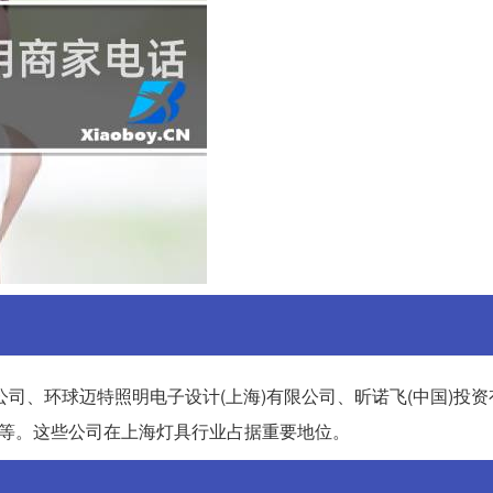
司、环球迈特照明电子设计(上海)有限公司、昕诺飞(中国)投
司等。这些公司在上海灯具行业占据重要地位。