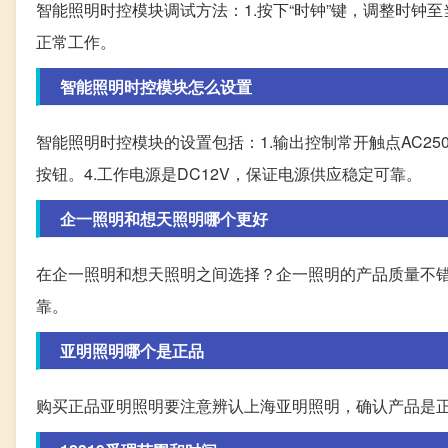
智能照明时控模块调试方法：1.按下“时钟”键，调整时钟至
正常工作。
智能照明时控模块怎么设置
智能照明时控模块的设置包括：1.输出控制常开触点AC250
按钮。4.工作电源是DC12V，保证电源供应稳定可靠。
企一照明和想天照明哪个更好
在企一照明和想天照明之间选择？企一照明的产品质量不错
靠。
亚明照明哪个是正品
购买正品亚明照明要注意辨认上海亚明照明，确认产品是