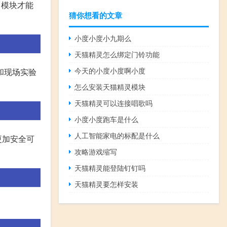
，模块才能
猜你想看的文章
小度小度小九期么
天猫精灵怎么绑定门铃功能
今天的小度小度啊小度
关和现场实验
怎么安装天猫精灵模块
天猫精灵可以连接唱歌吗
小度小度跑车是什么
人工智能家电的标配是什么
更加安全可
攻略游戏缩写
天猫精灵能登陆钉钉吗
天猫精灵要怎样安装