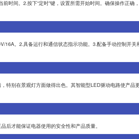
当前时间。2.按下“定时”键，设置所需开始时间。确保操作正确
V/16A。2.具备运行和通信状态指示功能。3.配备手动控制开
，特别在景观灯方面做得出色。其智能型LED驱动电路使产品
正品后才能保证电器使用的安全性和产品质量。