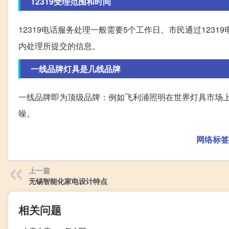
12319受理范围和时间
12319电话服务处理一般需要5个工作日。市民通过12
内处理所提交的信息。
一线品牌灯具是几线品牌
一线品牌即为顶级品牌：例如飞利浦照明在世界灯具市场上
噪。
网络标签
上一篇
无锡智能化家电设计特点
相关问题