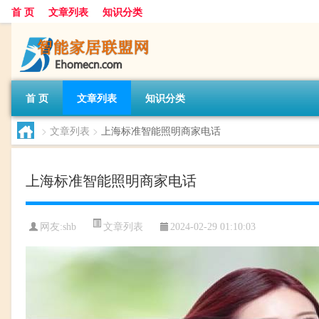
首 页
文章列表
知识分类
首 页
文章列表
知识分类
>
文章列表
>
上海标准智能照明商家电话
上海标准智能照明商家电话
文章列表
网友:
shb
2024-02-29 01:10:03