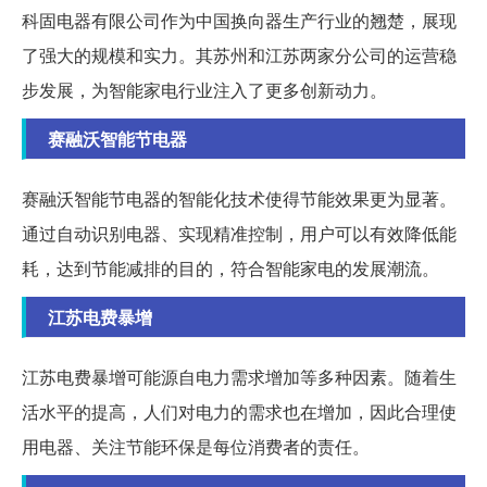
科固电器有限公司作为中国换向器生产行业的翘楚，展现
了强大的规模和实力。其苏州和江苏两家分公司的运营稳
步发展，为智能家电行业注入了更多创新动力。
赛融沃智能节电器
赛融沃智能节电器的智能化技术使得节能效果更为显著。
通过自动识别电器、实现精准控制，用户可以有效降低能
耗，达到节能减排的目的，符合智能家电的发展潮流。
江苏电费暴增
江苏电费暴增可能源自电力需求增加等多种因素。随着生
活水平的提高，人们对电力的需求也在增加，因此合理使
用电器、关注节能环保是每位消费者的责任。