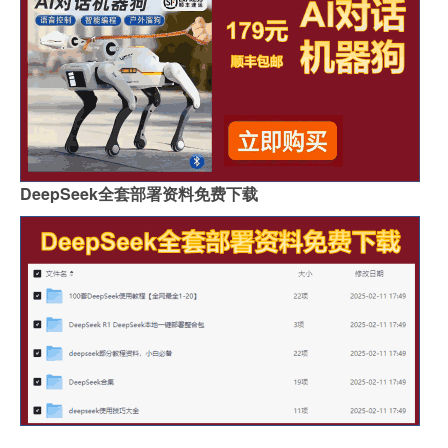
DeepSeek全套部署资料免费下载