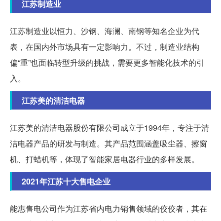
江苏制造业
江苏制造业以恒力、沙钢、海澜、南钢等知名企业为代
表，在国内外市场具有一定影响力。不过，制造业结构
偏“重”也面临转型升级的挑战，需要更多智能化技术的引
入。
江苏美的清洁电器
江苏美的清洁电器股份有限公司成立于1994年，专注于清
洁电器产品的研发与制造。其产品范围涵盖吸尘器、擦窗
机、打蜡机等，体现了智能家居电器行业的多样发展。
2021年江苏十大售电企业
能惠售电公司作为江苏省内电力销售领域的佼佼者，其在