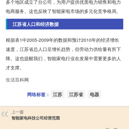
多个地区成立了分公司，为用户提供优质电力销售和电力
电商服务。这也反映了智能家电市场的多元化竞争格局。
江苏省人口和经济数据
根据表1中2005-2009年的数据和预计2010年的经济增长
速度，江苏省总人口呈增长趋势，但劳动力供给量有所下
降。这也提醒我们，智能家电行业在发展中需要更多的人
才支撑。
生活百科网
网络标签：
江苏
江苏省
电器
上一篇
智能家电科技公司经营范围