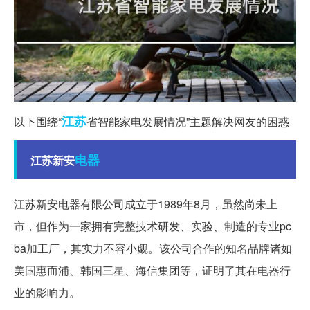
江苏
以下围绕“
省智能家电发展情况”主题解决网友的困惑
电器
江苏新安
江苏新安电器有限公司成立于1989年8月，虽然尚未上
市，但作为一家拥有完整技术研发、实验、制造的专业pc
ba加工厂，其实力不容小觑。该公司合作的知名品牌诸如
美国惠而浦、韩国三星、海信集团等，证明了其在电器行
业的影响力。