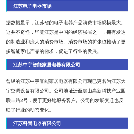
江苏电子电器市场
据数据显示，江苏省的电子电器产品消费市场规模最大。
这并不奇怪，毕竟江苏是中国的经济强省之一，拥有发达
的制造业和庞大的消费市场。消费市场的扩张也推动了更
多智能家电产品的需求，促进了行业的发展。
江苏中宇智能家居电器有限公司
曾经的江苏中宇智能家居电器有限公司现已更名为江苏大
宇空调设备有限公司。公司地址迁至虞山高新科技产业园
联丰路2号，便于更好地服务客户。公司的发展变迁也反
映了行业的动态变化。
江苏科固电器有限公司