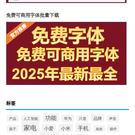
免费可商用字体批量下载
标签
功能
品牌
华为
产品
只需
声音
人工智能
家电
手机
小爱
小米
孩子
操作
插座