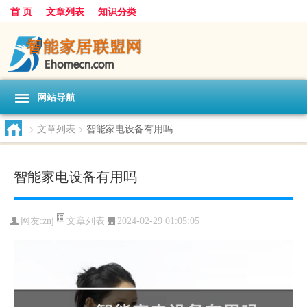
首 页
文章列表
知识分类
网站导航
>
文章列表
>
智能家电设备有用吗
智能家电设备有用吗
文章列表
网友:
znj
2024-02-29 01:05:05