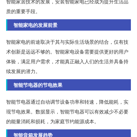
智能家居技术的发展，安装智能家电已经成为提升生活品
质的重要手段。
智能家电的发展前景
智能家电的前途取决于其与实际生活场景的结合，仅有技
术创新是远远不够的。智能家电设备需要提供更好的用户
体验，满足用户需求，才能真正融入人们的生活并具备持
续发展的潜力。
智能节电器的节电效果
智能节电器通过自动调节设备功率和转速，降低能耗，实
现节电效果。数据显示，智能节电器可以有效减少不必要
的能量消耗和损耗，为家庭节约能源成本。
智能音箱发展趋势