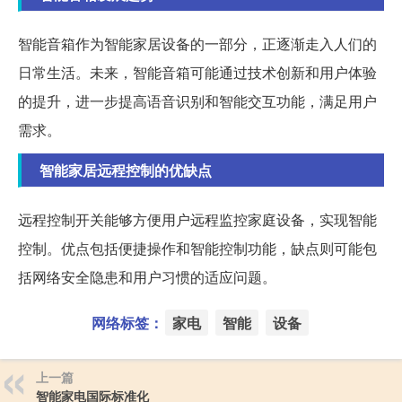
智能音箱作为智能家居设备的一部分，正逐渐走入人们的
日常生活。未来，智能音箱可能通过技术创新和用户体验
的提升，进一步提高语音识别和智能交互功能，满足用户
需求。
智能家居远程控制的优缺点
远程控制开关能够方便用户远程监控家庭设备，实现智能
控制。优点包括便捷操作和智能控制功能，缺点则可能包
括网络安全隐患和用户习惯的适应问题。
网络标签：
家电
智能
设备
上一篇
智能家电国际标准化