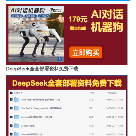
DeepSeek全套部署资料免费下载