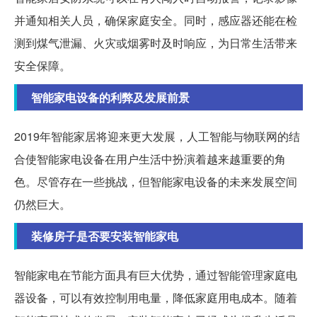
并通知相关人员，确保家庭安全。同时，感应器还能在检
测到煤气泄漏、火灾或烟雾时及时响应，为日常生活带来
安全保障。
智能家电设备的利弊及发展前景
2019年智能家居将迎来更大发展，人工智能与物联网的结
合使智能家电设备在用户生活中扮演着越来越重要的角
色。尽管存在一些挑战，但智能家电设备的未来发展空间
仍然巨大。
装修房子是否要安装智能家电
智能家电在节能方面具有巨大优势，通过智能管理家庭电
器设备，可以有效控制用电量，降低家庭用电成本。随着