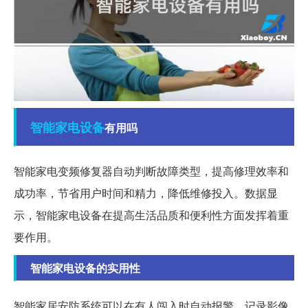
智能
家电
设备
有用吗
智能家电变频修复器自动判断故障类型，提高修理效率和
成功率，节省用户时间和精力，降低维修投入。数据显
示，智能家电设备在提高生活品质和便利性方面发挥着重
要作用。
智能家电设备的实用性
智能家居安防系统可以在有人闯入时自动报警，记录影像