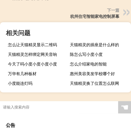
下一篇
杭州住宅智能家电控制屏幕
相关问题
怎么让天猫精灵显示二维码
天猫精灵的插座是什么样的
天猫精灵怎样绑定网关音响
陈怎么写小度小度
今天了吗小度小度小度小度
怎么介绍家电的智能
万华有几种板材
惠州美容美发学校哪个好
小度能连灯吗
天猫精灵换了位置怎么联网
☚
公告