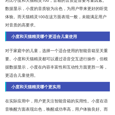
对比小度和天猫精灵100，音箱的音质是首要考量因素。
数据显示，小度的音质较为出色，为用户带来更好的听觉
体验。而天猫精灵100在这方面表现一般，未能满足用户
对音质的高要求。
小度和天猫精灵哪个更适合儿童使用
对于家庭中的儿童，选择一个适合使用的智能音箱至关重
要。小度和天猫精灵都可以通过语音交互进行操作，但根
据数据显示，小度在内容丰富性和互动性方面更胜一筹，
更适合儿童使用。
小度和天猫精灵哪个更实用
在实际应用中，用户更关注智能音箱的实用性。小度在语
音唤醒方面表现出色，唤醒成功率高，用户体验良好。而