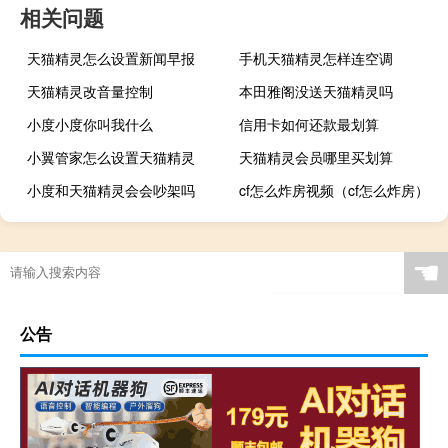
相关问题
天猫精灵怎么设置新闻早报
手机天猫精灵怎样连空调
天猫精灵改音量控制
本田雅阁没送天猫精灵吗
小度小度你叫我什么
信用卡如何还款最划算
小翼管家怎么设置天猫精灵
天猫精灵会员哪里买划算
小度和天猫精灵会会吵架吗
cf怎么炸房视频（cf怎么炸房）
☚
公告