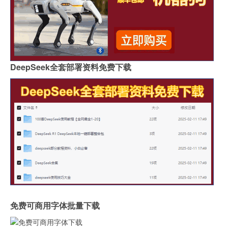
DeepSeek全套部署资料免费下载
免费可商用字体批量下载