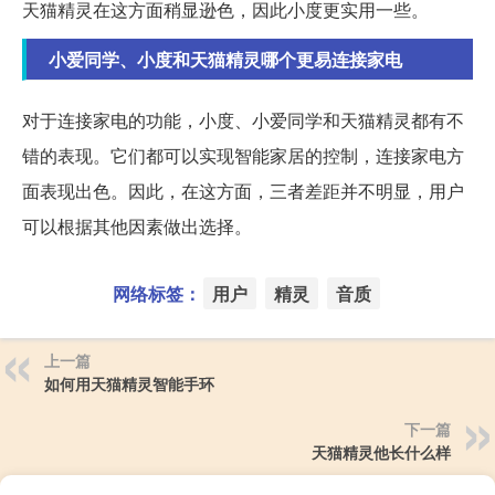
天猫精灵在这方面稍显逊色，因此小度更实用一些。
小爱同学、小度和天猫精灵哪个更易连接家电
对于连接家电的功能，小度、小爱同学和天猫精灵都有不
错的表现。它们都可以实现智能家居的控制，连接家电方
面表现出色。因此，在这方面，三者差距并不明显，用户
可以根据其他因素做出选择。
网络标签：
用户
精灵
音质
上一篇
如何用天猫精灵智能手环
下一篇
天猫精灵他长什么样