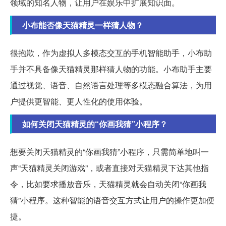
领域的知名人物，让用户在娱乐中扩展知识面。
小布能否像天猫精灵一样猜人物？
很抱歉，作为虚拟人多模态交互的手机智能助手，小布助
手并不具备像天猫精灵那样猜人物的功能。小布助手主要
通过视觉、语音、自然语言处理等多模态融合算法，为用
户提供更智能、更人性化的使用体验。
如何关闭天猫精灵的“你画我猜”小程序？
想要关闭天猫精灵的“你画我猜”小程序，只需简单地叫一
声“天猫精灵关闭游戏”，或者直接对天猫精灵下达其他指
令，比如要求播放音乐，天猫精灵就会自动关闭“你画我
猜”小程序。这种智能的语音交互方式让用户的操作更加便
捷。