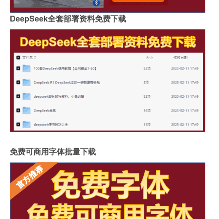
DeepSeek全套部署资料免费下载
免费可商用字体批量下载