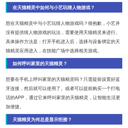
在天猫精灵中如何与小艺玩猜人物游戏？
想在天猫精灵中与小艺玩猜人物游戏吗？很抱歉，小艺并
没有提供猜人物游戏的玩法，需要使用天猫精灵来进行。
具体操作方法是：打开手机进入后，选择与设备绑定的天
猫精灵应用进入，在技能广场中选择相关游戏。
如何呼叫家里的天猫精灵？
想要在手机上呼叫家里的天猫精灵吗？只需提前设置好蓝
牙连接，然后就可以使用了。或者可以提前购买一个打电
话的APP，通过它来呼叫家里的天猫精灵，让智能生活更
加便捷。
天猫精灵为何总是显示拒接？