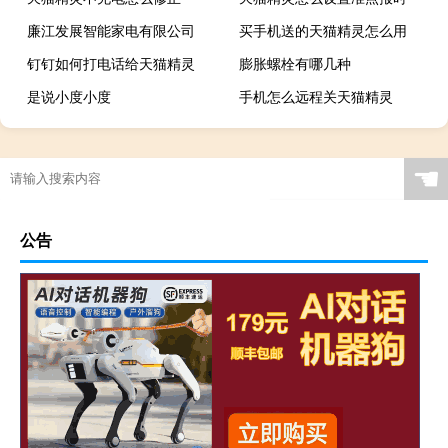
廉江发展智能家电有限公司
买手机送的天猫精灵怎么用
钉钉如何打电话给天猫精灵
膨胀螺栓有哪几种
是说小度小度
手机怎么远程关天猫精灵
☚
公告