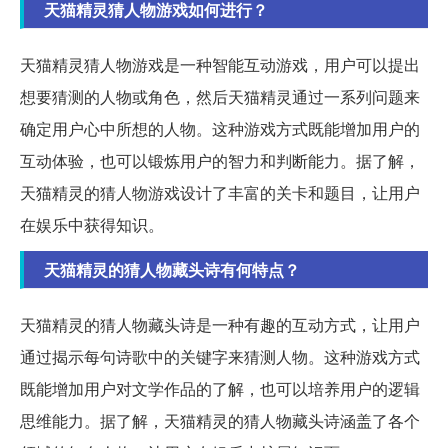
天猫精灵猜人物游戏如何进行？
天猫精灵猜人物游戏是一种智能互动游戏，用户可以提出
想要猜测的人物或角色，然后天猫精灵通过一系列问题来
确定用户心中所想的人物。这种游戏方式既能增加用户的
互动体验，也可以锻炼用户的智力和判断能力。据了解，
天猫精灵的猜人物游戏设计了丰富的关卡和题目，让用户
在娱乐中获得知识。
天猫精灵的猜人物藏头诗有何特点？
天猫精灵的猜人物藏头诗是一种有趣的互动方式，让用户
通过揭示每句诗歌中的关键字来猜测人物。这种游戏方式
既能增加用户对文学作品的了解，也可以培养用户的逻辑
思维能力。据了解，天猫精灵的猜人物藏头诗涵盖了各个