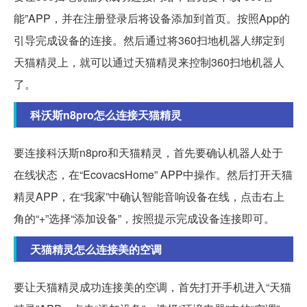
能”APP，并在注册登录后将设备添加到首页。按照App的
引导完成设备的连接。然后通过将360扫地机器人绑定到
天猫精灵上，就可以通过天猫精灵来控制360扫地机器人
了。
科沃斯n8pro怎么连接天猫精灵
要连接科沃斯n8pro和天猫精灵，首先要确认机器人处于
在线状态，在“EcovacsHome” APP中操作。然后打开天猫
精灵APP，在“我家”中确认智能音响设备在线，点击右上
角的“+”选择“添加设备”，按照提示完成设备连接即可。
天猫精灵怎么连接美的空调
要让天猫精灵成功连接美的空调，首先打开手机进入“天猫