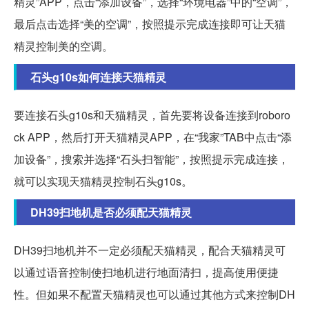
精灵”APP，点击“添加设备”，选择“环境电器”中的“空调”，
最后点击选择“美的空调”，按照提示完成连接即可让天猫
精灵控制美的空调。
石头g10s如何连接天猫精灵
要连接石头g10s和天猫精灵，首先要将设备连接到roboro
ck APP，然后打开天猫精灵APP，在“我家”TAB中点击“添
加设备”，搜索并选择“石头扫智能”，按照提示完成连接，
就可以实现天猫精灵控制石头g10s。
DH39扫地机是否必须配天猫精灵
DH39扫地机并不一定必须配天猫精灵，配合天猫精灵可
以通过语音控制使扫地机进行地面清扫，提高使用便捷
性。但如果不配置天猫精灵也可以通过其他方式来控制DH