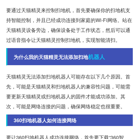
要通过天猫精灵来控制扫地机，首先要确保你的扫地机支
持智能控制，并且已经成功连接到家庭的Wi-Fi网络。站在
天猫精灵设备旁边，确保设备处于工作状态，然后可以通
过语音指令让天猫精灵控制扫地机，实现智能清扫。
机器人
为什么我的天猫精灵无法添加扫地
天猫精灵无法添加扫地机器人可能存在以下几个原因。首
先，可能是天猫精灵和扫地机器人的兼容性问题，可能需
要更新天猫精灵或扫地机器人的固件才能成功添加。其
次，可能是网络连接的问题，确保网络稳定也很重要。
360扫地机器人如何连接网络
要让360扫地机器人成功连接网络，首先要下载“360智