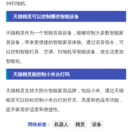
39扫地机。
天猫精灵可以控制哪些智能设备
天猫精灵作为一个智能音箱设备，能够控制大多数智能家
居设备，带来更便捷的智能家居体验。通过语音指令，可
以控制智能灯具、空调、扫地机等智能设备，使生活更加
智能化。
天猫精灵能控制小米台灯吗
天猫精灵支持大部分智能家居品牌，包括小米。通过天猫
精灵可以轻松控制小米台灯的开关、亮度和色温等功能，
提升家居舒适度和便捷性。
网络标签：
机器人
精灵
设备