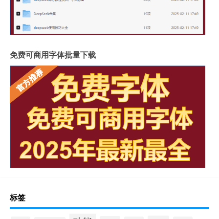
免费可商用字体批量下载
标签