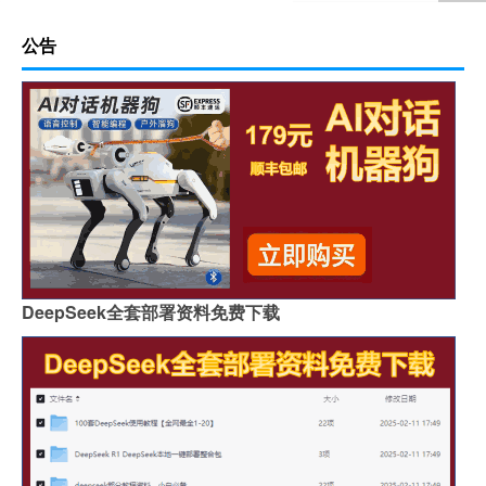
公告
DeepSeek全套部署资料免费下载