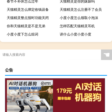
春节不补休怎么过年
天猫精灵是你的妹妹吗
天猫精灵怎么绑定收钱设备
天猫精灵怎么注册不了会员
天猫精灵整点报时功能关闭
小度小度怎么领取小泡沫
你和天猫精灵是不是兄弟
怎样匹配天猫精灵耳机
小度小度下怎么组词
讲什么小度小度小度
☚
公告