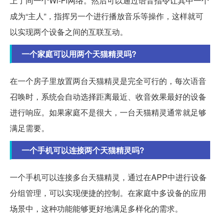
上了同一个Wi-Fi网络。然后可以通过语音指令让其中一个
成为“主人”，指挥另一个进行播放音乐等操作，这样就可
以实现两个设备之间的互联互动。
一个家庭可以用两个天猫精灵吗?
在一个房子里放置两台天猫精灵是完全可行的，每次语音
召唤时，系统会自动选择距离最近、收音效果最好的设备
进行响应。如果家庭不是很大，一台天猫精灵通常就足够
满足需要。
一个手机可以连接两个天猫精灵吗?
一个手机可以连接多台天猫精灵，通过在APP中进行设备
分组管理，可以实现便捷的控制。在家庭中多设备的应用
场景中，这种功能能够更好地满足多样化的需求。