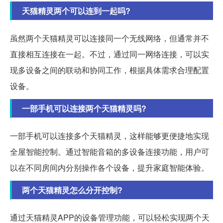
天猫精灵两个可以连到一起吗?
虽然两个天猫精灵可以连接同一个无线网络，但通常并不
直接相互连接在一起。不过，通过同一网络连接，可以实
现多设备之间的联动和协同工作，根据具体需求合理配置
设备。
一部手机可以连接两个天猫精灵吗?
一部手机可以连接多个天猫精灵，这样能够更便捷地实现
全屋智能控制。通过智能音箱的多设备连接功能，用户可
以在不同房间内分别操作各个设备，提升家庭智能体验。
两个天猫精灵怎么分开控制?
通过天猫精灵APP的设备管理功能，可以轻松实现两个天