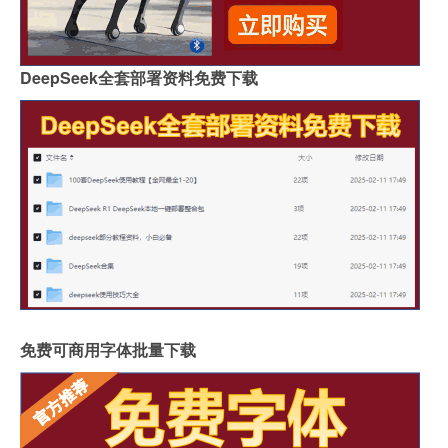
DeepSeek全套部署资料免费下载
免费可商用字体批量下载