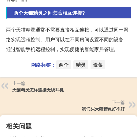
两个天猫精灵之间怎么相互连接?
两个天猫精灵通常不需要直接相互连接，可以通过同一网
络实现远程控制。用户可以在不同房间设置不同的设备，
通过智能手机远程控制，实现便捷的智能家居管理。
网络标签：
两个
精灵
设备
上一篇
天猫精灵怎样连接无线耳机
下一篇
我们买天猫精灵好不好
相关问题