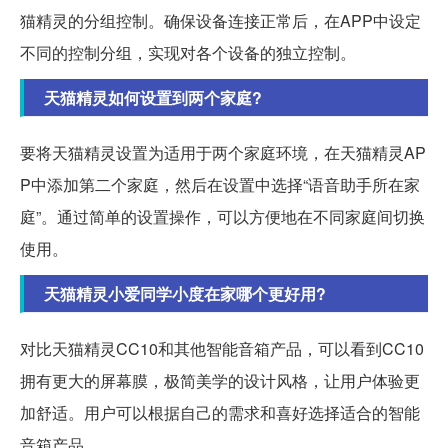
猫精灵的分组控制。确保设备连接正常后，在APP中设定
不同的控制分组，实现对各个设备的独立控制。
天猫精灵如何设置到两个家庭?
要将天猫精灵设置为适用于两个家庭环境，在天猫精灵AP
P中添加第二个家庭，然后在设置中选择“语音助手所在家
庭”。通过简单的设置操作，可以方便地在不同家庭间切换
使用。
天猫精灵小爱同学小度在家哪个更好用?
对比天猫精灵CC10和其他智能音箱产品，可以看到CC10
拥有更大的屏幕膜，极简美学的设计风格，让用户体验更
加舒适。用户可以根据自己的需求和喜好选择适合的智能
音箱产品。