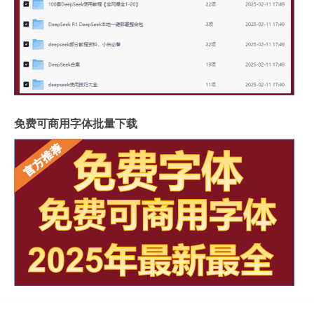
免费可商用字体批量下载