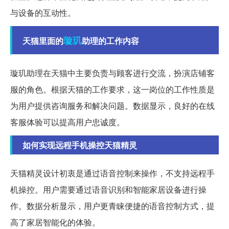
与设备的互动性。
璇玑
天猫里面的
助理的工作内容
璇玑助理在天猫中主要负责与顾客进行交流，扮演店铺客
服的角色。根据天猫的工作要求，这一岗位的工作性质是
为用户提供咨询服务和解决问题。数据显示，良好的在线
客服体验可以提高用户忠诚度。
如何实现远程手机操控天猫精灵
天猫精灵设计初衷是通过语音控制来操作，不支持远程手
机操控。用户需要通过语音识别和智能家居设备进行操
作。数据分析显示，用户更青睐便捷的语音控制方式，提
高了家居智能化的体验。