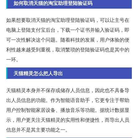
如何取消天猫的淘宝助理登陆验证码
如果想要取消天猫的淘宝助理登陆验证码，可以让主号在
电脑上登陆支付宝后台，下载一个证书并输入验证码，即
可一次性解决这个问题。随着科技的发展，用户体验的便
利性越来越受到重视，取消繁琐的登陆验证码也是其中的
一环。
天猫精灵怎么把人导出
天猫精灵本身并不保存或储存人员信息，因此也不具备导
出人员信息的功能。作为智能语音助手，它更专注于帮助
用户控制智能家居设备、播放音乐等功能。据统计数据显
示，用户更关注天猫精灵的实用性和便捷性，而导出人员
信息并不是其主要功能之一。