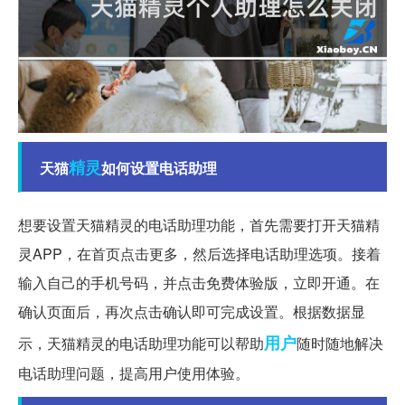
精灵
天猫
如何设置电话助理
想要设置天猫精灵的电话助理功能，首先需要打开天猫精
灵APP，在首页点击更多，然后选择电话助理选项。接着
输入自己的手机号码，并点击免费体验版，立即开通。在
确认页面后，再次点击确认即可完成设置。根据数据显
用户
示，天猫精灵的电话助理功能可以帮助
随时随地解决
电话助理问题，提高用户使用体验。