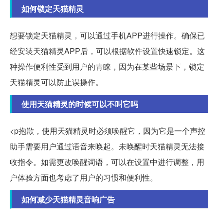
如何锁定天猫精灵
想要锁定天猫精灵，可以通过手机APP进行操作。确保已
经安装天猫精灵APP后，可以根据软件设置快速锁定。这
种操作便利性受到用户的青睐，因为在某些场景下，锁定
天猫精灵可以防止误操作。
使用天猫精灵的时候可以不叫它吗
<p抱歉，使用天猫精灵时必须唤醒它，因为它是一个声控
助手需要用户通过语音来唤起。未唤醒时天猫精灵无法接
收指令。如需更改唤醒词语，可以在设置中进行调整，用
户体验方面也考虑了用户的习惯和便利性。
如何减少天猫精灵音响广告