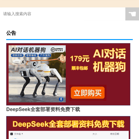
☚
公告
DeepSeek全套部署资料免费下载