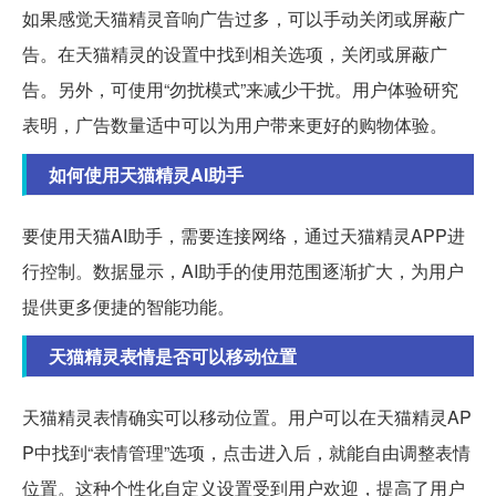
如果感觉天猫精灵音响广告过多，可以手动关闭或屏蔽广
告。在天猫精灵的设置中找到相关选项，关闭或屏蔽广
告。另外，可使用“勿扰模式”来减少干扰。用户体验研究
表明，广告数量适中可以为用户带来更好的购物体验。
如何使用天猫精灵AI助手
要使用天猫AI助手，需要连接网络，通过天猫精灵APP进
行控制。数据显示，AI助手的使用范围逐渐扩大，为用户
提供更多便捷的智能功能。
天猫精灵表情是否可以移动位置
天猫精灵表情确实可以移动位置。用户可以在天猫精灵AP
P中找到“表情管理”选项，点击进入后，就能自由调整表情
位置。这种个性化自定义设置受到用户欢迎，提高了用户