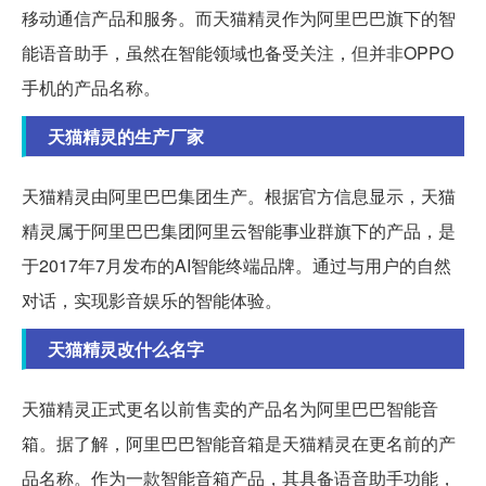
移动通信产品和服务。而天猫精灵作为阿里巴巴旗下的智
能语音助手，虽然在智能领域也备受关注，但并非OPPO
手机的产品名称。
天猫精灵的生产厂家
天猫精灵由阿里巴巴集团生产。根据官方信息显示，天猫
精灵属于阿里巴巴集团阿里云智能事业群旗下的产品，是
于2017年7月发布的AI智能终端品牌。通过与用户的自然
对话，实现影音娱乐的智能体验。
天猫精灵改什么名字
天猫精灵正式更名以前售卖的产品名为阿里巴巴智能音
箱。据了解，阿里巴巴智能音箱是天猫精灵在更名前的产
品名称。作为一款智能音箱产品，其具备语音助手功能，