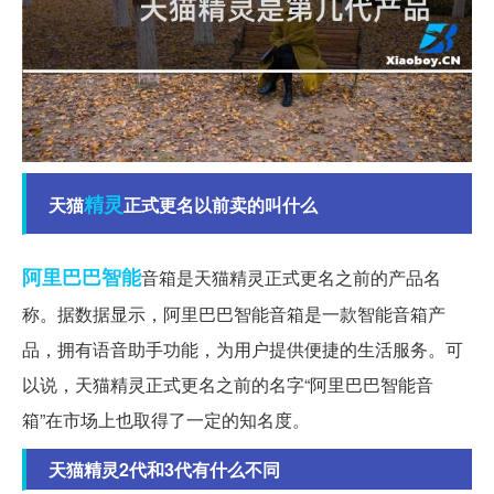
精灵
天猫
正式更名以前卖的叫什么
阿里巴巴
智能
音箱是天猫精灵正式更名之前的产品名
称。据数据显示，阿里巴巴智能音箱是一款智能音箱产
品，拥有语音助手功能，为用户提供便捷的生活服务。可
以说，天猫精灵正式更名之前的名字“阿里巴巴智能音
箱”在市场上也取得了一定的知名度。
天猫精灵2代和3代有什么不同