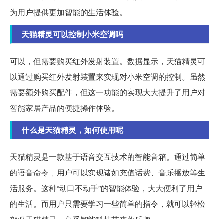
为用户提供更加智能的生活体验。
天猫精灵可以控制小米空调吗
可以，但需要购买红外发射装置。数据显示，天猫精灵可
以通过购买红外发射装置来实现对小米空调的控制。虽然
需要额外购买配件，但这一功能的实现大大提升了用户对
智能家居产品的便捷操作体验。
什么是天猫精灵，如何使用呢
天猫精灵是一款基于语音交互技术的智能音箱。通过简单
的语音命令，用户可以实现诸如充值话费、音乐播放等生
活服务。这种“动口不动手”的智能体验，大大便利了用户
的生活。而用户只需要学习一些简单的指令，就可以轻松