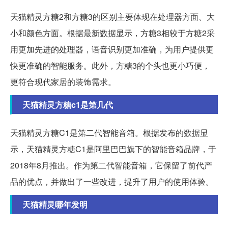
天猫精灵方糖2和方糖3的区别主要体现在处理器方面、大
小和颜色方面。根据最新数据显示，方糖3相较于方糖2采
用更加先进的处理器，语音识别更加准确，为用户提供更
快更准确的智能服务。此外，方糖3的个头也更小巧便，
更符合现代家居的装饰需求。
天猫精灵方糖c1是第几代
天猫精灵方糖C1是第二代智能音箱。根据发布的数据显
示，天猫精灵方糖C1是阿里巴巴旗下的智能音箱品牌，于
2018年8月推出。作为第二代智能音箱，它保留了前代产
品的优点，并做出了一些改进，提升了用户的使用体验。
天猫精灵哪年发明