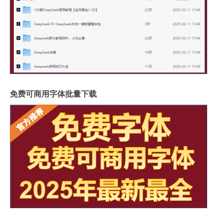
免费可商用字体批量下载