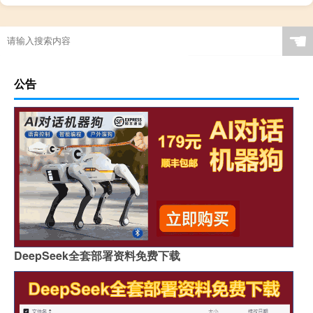
☚
公告
DeepSeek全套部署资料免费下载