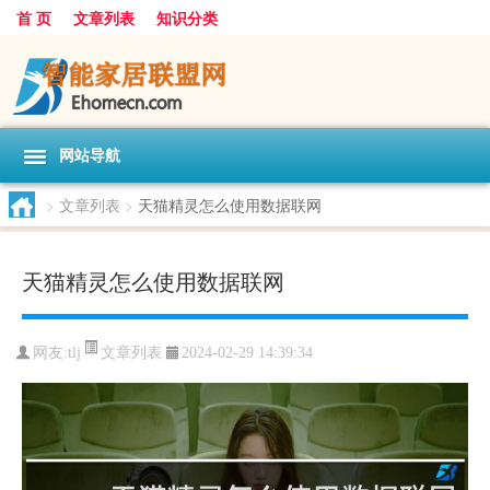
首 页
文章列表
知识分类
网站导航
>
文章列表
>
天猫精灵怎么使用数据联网
天猫精灵怎么使用数据联网
文章列表
网友:
tlj
2024-02-29 14:39:34