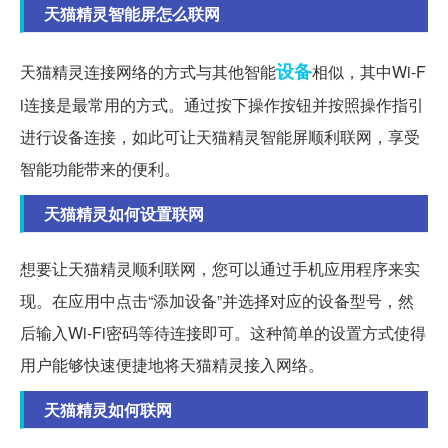
天猫精灵智能屏怎么联网
设备
天猫精灵连接网络的方式与其他智能
相似，其中Wi-F
i连接是最常用的方式。通过按下操作按钮并按照操作指引
进行设备连接，如此可让天猫精灵智能屏顺利联网，享受
智能功能带来的便利。
天猫精灵如何设置联网
想要让天猫精灵顺利联网，您可以通过手机应用程序来实
现。在应用中点击“添加设备”并选择对应的设备型号，然
后输入Wi-Fi密码等待连接即可。这种简单的设置方式使得
用户能够快速便捷地将天猫精灵接入网络。
天猫精灵如何联网