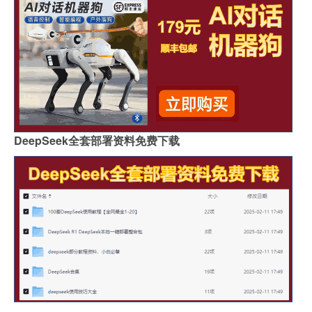
DeepSeek全套部署资料免费下载