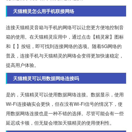
天猫精灵怎么用手机联接网络
连接天猫精灵音箱与手机的网络可以让您更方便地控制音
箱的使用。在天猫精灵应用中，通过点击【精灵家】图标
和【 】按钮，即可找到连接网络的选项。随着5G网络的
普及，连接手机与天猫精灵的网络会变得更加快速稳定，
提高用户体验。
天猫精灵可以用数据网络连接吗
是的，天猫精灵可以使用数据网络连接。数据显示，使用
Wi-Fi连接确实会更快，但在没有Wi-Fi信号的情况下，使
用数据网络连接也是一种不错的选择。尽管可能会有一些
延迟或卡顿，但无疑会增加天猫精灵的使用便利性。