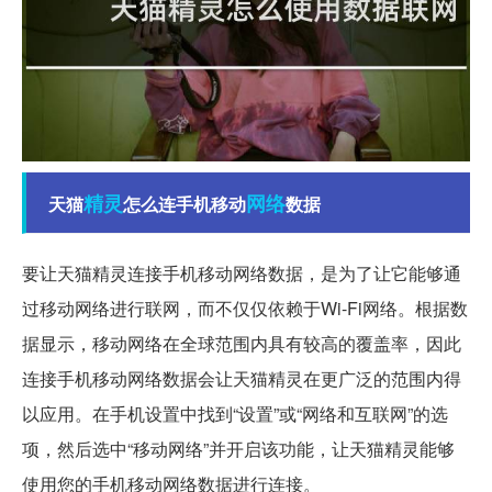
精灵
网络
天猫
怎么连手机移动
数据
要让天猫精灵连接手机移动网络数据，是为了让它能够通
过移动网络进行联网，而不仅仅依赖于Wi-Fi网络。根据数
据显示，移动网络在全球范围内具有较高的覆盖率，因此
连接手机移动网络数据会让天猫精灵在更广泛的范围内得
以应用。在手机设置中找到“设置”或“网络和互联网”的选
项，然后选中“移动网络”并开启该功能，让天猫精灵能够
使用您的手机移动网络数据进行连接。