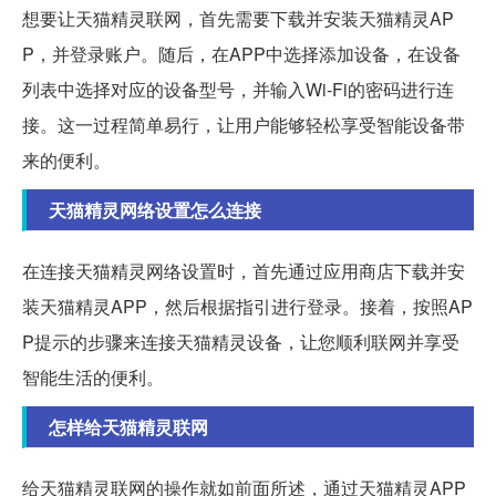
想要让天猫精灵联网，首先需要下载并安装天猫精灵AP
P，并登录账户。随后，在APP中选择添加设备，在设备
列表中选择对应的设备型号，并输入Wi-Fi的密码进行连
接。这一过程简单易行，让用户能够轻松享受智能设备带
来的便利。
天猫精灵网络设置怎么连接
在连接天猫精灵网络设置时，首先通过应用商店下载并安
装天猫精灵APP，然后根据指引进行登录。接着，按照AP
P提示的步骤来连接天猫精灵设备，让您顺利联网并享受
智能生活的便利。
怎样给天猫精灵联网
给天猫精灵联网的操作就如前面所述，通过天猫精灵APP