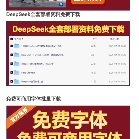
DeepSeek全套部署资料免费下载
免费可商用字体批量下载