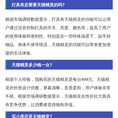
灯具有必要要天猫精灵的吗?
根据市场调研数据显示，灯具有天猫精灵的功能可以让用
户通过语音控制灯具的开关、亮度、颜色等，提高了用户
的使用体验和便利性。特别是在一些特殊场景下，如手持
物品、身体不便等情况，天猫精灵的功能可以带来更加便
捷的生活体验。
天猫精灵多少钱一台?
根据个人经验，我购买的天猫精灵是每台499元。天猫精
灵的外形设计优雅，屏幕清晰，音质柔和，用户体验非常
不错。根据市场调研数据显示，天猫精灵在性价比方面具
有竞争优势，让消费者觉得物有所值。
买小度还是天猫精灵?