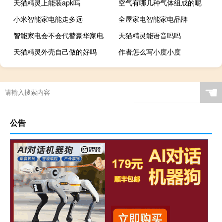
天猫精灵上能装apk吗
空气有哪几种气体组成的呢
小米智能家电能走多远
全屋家电智能家电品牌
智能家电会不会代替豪华家电
天猫精灵能语音吗吗
天猫精灵外壳自己做的好吗
作者怎么写小度小度
☚
公告