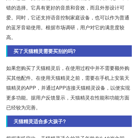
错的选择。它具有更好的音质和音效，而且外形设计可
爱。同时，它还支持语音控制家庭设备，也可以作为普通
的蓝牙音箱使用。根据市场调研，用户对它的满意度较
高。
买了天猫精灵需要买别的吗?
如果您购买了天猫精灵后，在使用过程中并不需要额外购
买其他配件。在使用天猫精灵之前，需要在手机上安装天
猫精灵的APP，并通过APP连接天猫精灵设备，以便实现
更多功能。据用户反馈显示，天猫精灵在性能和功能方面
已经较为完善。
天猫精灵适合多大孩子?