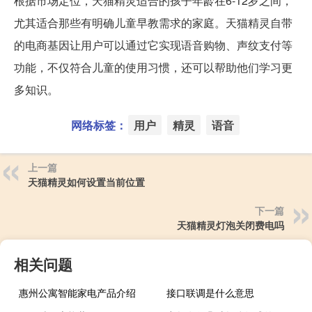
根据市场定位，天猫精灵适合的孩子年龄在6-12岁之间，
尤其适合那些有明确儿童早教需求的家庭。天猫精灵自带
的电商基因让用户可以通过它实现语音购物、声纹支付等
功能，不仅符合儿童的使用习惯，还可以帮助他们学习更
多知识。
网络标签：
用户
精灵
语音
上一篇
天猫精灵如何设置当前位置
下一篇
天猫精灵灯泡关闭费电吗
相关问题
惠州公寓智能家电产品介绍
接口联调是什么意思