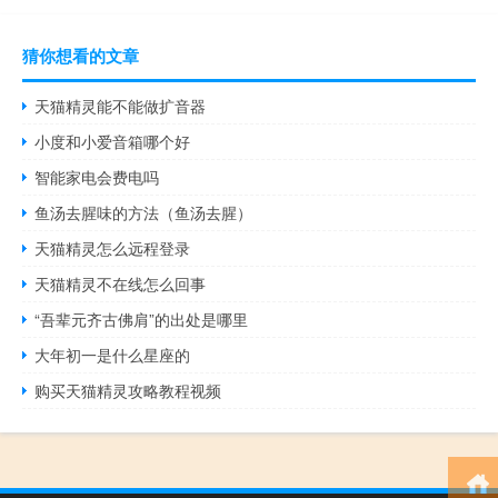
猜你想看的文章
天猫精灵能不能做扩音器
小度和小爱音箱哪个好
智能家电会费电吗
鱼汤去腥味的方法（鱼汤去腥）
天猫精灵怎么远程登录
天猫精灵不在线怎么回事
“吾辈元齐古佛肩”的出处是哪里
大年初一是什么星座的
购买天猫精灵攻略教程视频