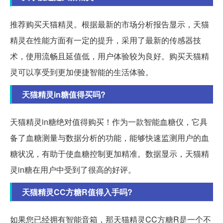
推荐购买天猫精灵。根据最新的市场分析报告显示，天猫
精灵在性能方面有一定的提升，采用了最新的传感器技
术，使用流畅且延值低，用户体验较为良好。购买天猫精
灵可以享受到更加便捷智能的生活体验。
天猫精灵in糖值得买吗?
天猫精灵in糖绝对值得购买！作为一款智能血糖仪，它具
备了血糖测量与数据分析的功能，能够快速监测用户的血
糖状况，有助于使血糖控制更加精准。数据显示，天猫精
灵in糖在用户中受到了很高的好评。
天猫精灵CC方糖R值得入手吗?
如果您已经拥有智能音箱，那天猫精灵CC方糖R是一个不