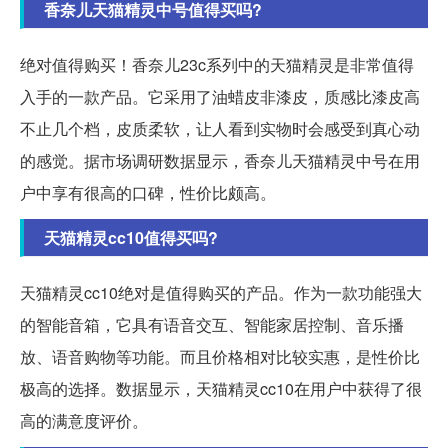
香奈儿天猫精灵中号值得买吗?
绝对值得购买！香奈儿23c系列中的天猫精灵是非常值得
入手的一款产品。它采用了油蜡皮非漆皮，质感比漆皮高
不止几个档，皮质柔软，让人看到实物时会感受到真心动
的感觉。据市场调研数据显示，香奈儿天猫精灵中号在用
户中享有很高的口碑，性价比颇高。
天猫精灵cc10值得买吗?
天猫精灵cc10绝对是值得购买的产品。作为一款功能强大
的智能音箱，它具有语音交互、智能家居控制、音乐播
放、语音购物等功能。而且价格相对比较实惠，是性价比
极高的选择。数据显示，天猫精灵cc10在用户中获得了很
高的满意度评价。