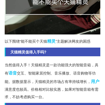
精灵
以下围绕“能不能买个天猫
”主题解决网友的困惑
天猫精灵值得入手吗?
当然值得入手！天猫精灵是一款功能强大的智能音箱，具
语音
有
交互、智能家居控制、音乐播放、语音购物等功
用户
能。据数据显示，天猫精灵的市场占有率持续增长，
满意度也较高。价格相对比较实惠，如果对智能音箱有需
求，不妨考虑购买一台。