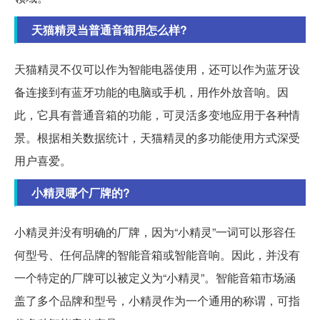
天猫精灵当普通音箱用怎么样?
天猫精灵不仅可以作为智能电器使用，还可以作为蓝牙设
备连接到有蓝牙功能的电脑或手机，用作外放音响。因
此，它具有普通音箱的功能，可灵活多变地应用于各种情
景。根据相关数据统计，天猫精灵的多功能使用方式深受
用户喜爱。
小精灵哪个厂牌的?
小精灵并没有明确的厂牌，因为“小精灵”一词可以形容任
何型号、任何品牌的智能音箱或智能音响。因此，并没有
一个特定的厂牌可以被定义为“小精灵”。智能音箱市场涵
盖了多个品牌和型号，小精灵作为一个通用的称谓，可指