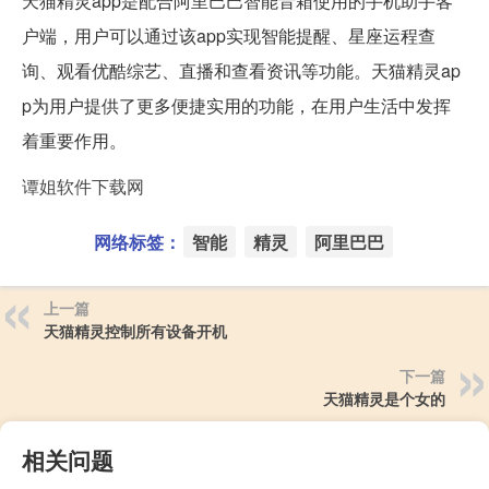
天猫精灵app是配合阿里巴巴智能音箱使用的手机助手客
户端，用户可以通过该app实现智能提醒、星座运程查
询、观看优酷综艺、直播和查看资讯等功能。天猫精灵ap
p为用户提供了更多便捷实用的功能，在用户生活中发挥
着重要作用。
谭姐软件下载网
网络标签：
智能
精灵
阿里巴巴
上一篇
天猫精灵控制所有设备开机
下一篇
天猫精灵是个女的
相关问题