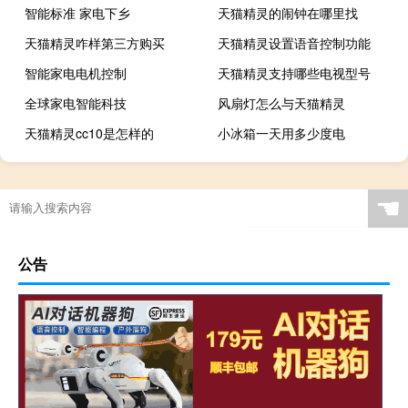
智能标准 家电下乡
天猫精灵的闹钟在哪里找
天猫精灵咋样第三方购买
天猫精灵设置语音控制功能
智能家电电机控制
天猫精灵支持哪些电视型号
全球家电智能科技
风扇灯怎么与天猫精灵
天猫精灵cc10是怎样的
小冰箱一天用多少度电
☚
公告