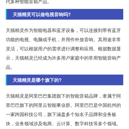
代多种智能音箱产品。
天猫精灵可以做电视音响吗?
天猫精灵作为智能电器和蓝牙设备，可以连接到带有蓝牙
功能的电视、电脑或手机，并用作外放音响。其用途非常
灵活，可以根据用户的需求进行调整和应用。根据数据显
示，天猫精灵已经成为许多用户家庭中的常用智能音响产
品。
天猫精灵是哪个旗下的?
天猫精灵是阿里巴巴集团旗下的智能音箱品牌，隶属于阿
里巴巴旗下的阿里云智能事业群。阿里巴巴是中国杭州的
一家跨国科技公司，旗下涵盖多个知名子品牌和业务板
块，业务领域涉及电商、云计算、数字科技等多个领域。