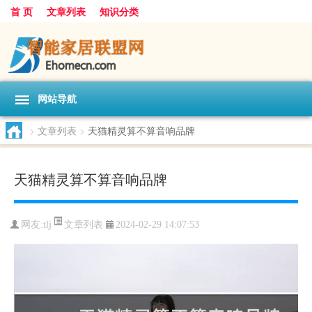
首 页
文章列表
知识分类
网站导航
>
文章列表
>
天猫精灵算不算音响品牌
天猫精灵算不算音响品牌
文章列表
网友:
tlj
2024-02-29 14:07:53