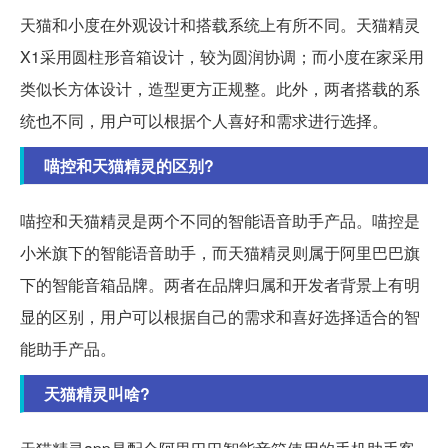
天猫和小度在外观设计和搭载系统上有所不同。天猫精灵
X1采用圆柱形音箱设计，较为圆润协调；而小度在家采用
类似长方体设计，造型更方正规整。此外，两者搭载的系
统也不同，用户可以根据个人喜好和需求进行选择。
喵控和天猫精灵的区别?
喵控和天猫精灵是两个不同的智能语音助手产品。喵控是
小米旗下的智能语音助手，而天猫精灵则属于阿里巴巴旗
下的智能音箱品牌。两者在品牌归属和开发者背景上有明
显的区别，用户可以根据自己的需求和喜好选择适合的智
能助手产品。
天猫精灵叫啥?