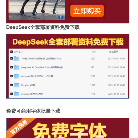
DeepSeek全套部署资料免费下载
免费可商用字体批量下载