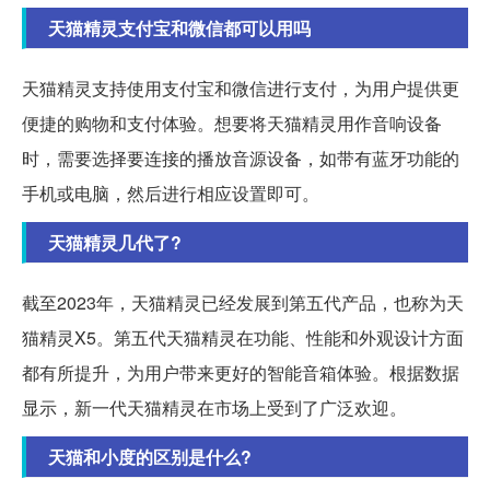
天猫精灵支付宝和微信都可以用吗
天猫精灵支持使用支付宝和微信进行支付，为用户提供更
便捷的购物和支付体验。想要将天猫精灵用作音响设备
时，需要选择要连接的播放音源设备，如带有蓝牙功能的
手机或电脑，然后进行相应设置即可。
天猫精灵几代了?
截至2023年，天猫精灵已经发展到第五代产品，也称为天
猫精灵X5。第五代天猫精灵在功能、性能和外观设计方面
都有所提升，为用户带来更好的智能音箱体验。根据数据
显示，新一代天猫精灵在市场上受到了广泛欢迎。
天猫和小度的区别是什么?