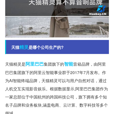
精灵
天猫
是哪个公司生产的?
阿里巴巴
智能
天猫精灵是
集团旗下的
音箱品牌，由阿里
巴巴集团旗下的阿里云智能事业群于2017年7月发布。作
为AI智能终端品牌，天猫精灵可以与用户自然对话，通过
人机交互实现影音娱乐。根据数据显示,阿里巴巴集团作为
一家总部位于中国杭州的跨国科技公司，旗下拥有多个知
名子品牌和业务板块,涵盖电商、云计算、数字科技等多个
领域。