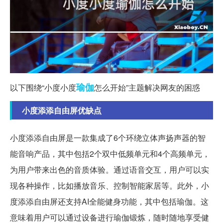
瑜伽
以下围绕“小度小度
怎么开始”主题解决网友的困惑
小度添添自由屏优缺点
小度添添自由屏是一款集成了6个环绕立体声扬声器的智
能音响产品，其中包括2个双中低频单元和4个高频单元，
为用户带来出色的音质体验。通过语音交互，用户可以实
现各种操作，比如播放音乐、控制智能家居等。此外，小
度添添自由屏还支持AI全能健身功能，其中包括瑜伽。这
意味着用户可以通过设备进行瑜伽锻炼，随时随地享受健