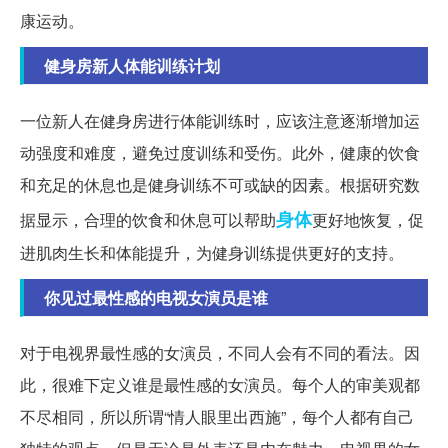
康运动。
健身房新人体能训练计划
一位新人在健身房进行体能训练时，应该注意逐渐增加运
动强度和难度，避免过度训练和受伤。此外，健康的饮食
和充足的休息也是健身训练不可或缺的因素。根据研究数
身体
据显示，合理的饮食和休息可以帮助
更好地恢复，促
进肌肉生长和体能提升，为健身训练提供更好的支持。
你见过最性感的电视女演员是谁
对于电视界最性感的女演员，不同人会有不同的看法。因
此，很难下定义谁是最性感的女演员。每个人的审美观都
不尽相同，所以所谓“情人眼里出西施”，每个人都有自己