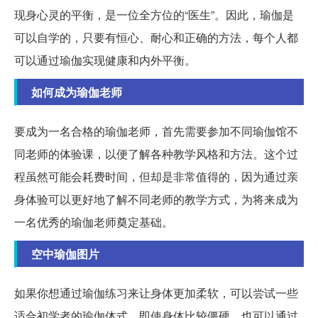
现身心灵的平衡，是一位全方位的“医生”。因此，瑜伽是
可以自学的，只要有恒心、耐心和正确的方法，每个人都
可以通过瑜伽实现健康和内外平衡。
如何成为瑜伽老师
要成为一名合格的瑜伽老师，首先需要参加不同瑜伽馆不
同老师的体验课，以便了解各种教学风格和方法。这个过
程虽然可能会耗费时间，但却是非常值得的，因为通过亲
身体验可以更好地了解不同老师的教学方式，为将来成为
一名优秀的瑜伽老师奠定基础。
空中瑜伽图片
如果你想通过瑜伽练习来让身体更加柔软，可以尝试一些
适合初学者的瑜伽体式。即使身体比较僵硬，也可以通过