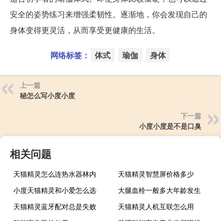
安全的姿势练习来增强柔韧性。逐渐地，你会发现自己的
身体变得更灵活，从而享受更健康的生活。
网络标签：
体式
瑜伽
身体
上一篇
秘怎么写小度小度
下一篇
小度小度是不是口臭
相关问题
天猫精灵怎么连热水器林内
天猫精灵智慧屏价格多少
小度天猫精灵和小爱怎么选
大腿血栓一般多大年龄发生
天猫精灵蓝牙配对总是失败
天猫精灵人机互联怎么用