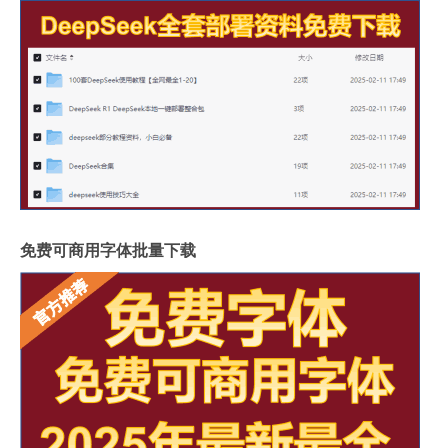
免费可商用字体批量下载