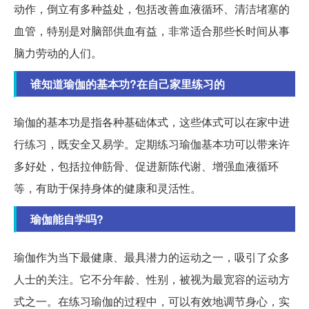
动作，倒立有多种益处，包括改善血液循环、清洁堵塞的
血管，特别是对脑部供血有益，非常适合那些长时间从事
脑力劳动的人们。
谁知道瑜伽的基本功?在自己家里练习的
瑜伽的基本功是指各种基础体式，这些体式可以在家中进
行练习，既安全又易学。定期练习瑜伽基本功可以带来许
多好处，包括拉伸筋骨、促进新陈代谢、增强血液循环
等，有助于保持身体的健康和灵活性。
瑜伽能自学吗?
瑜伽作为当下最健康、最具潜力的运动之一，吸引了众多
人士的关注。它不分年龄、性别，被视为最宽容的运动方
式之一。在练习瑜伽的过程中，可以有效地调节身心，实