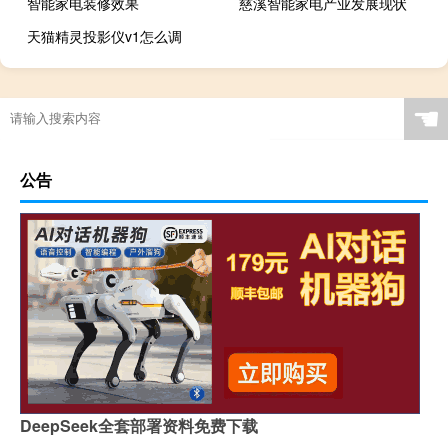
智能家电装修效果
慈溪智能家电产业发展现状
天猫精灵投影仪v1怎么调
☚
公告
DeepSeek全套部署资料免费下载