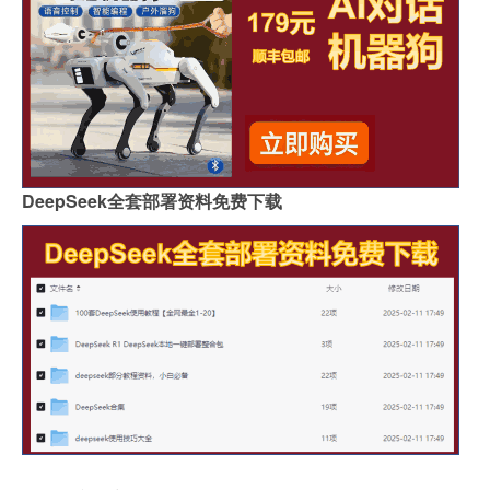
DeepSeek全套部署资料免费下载