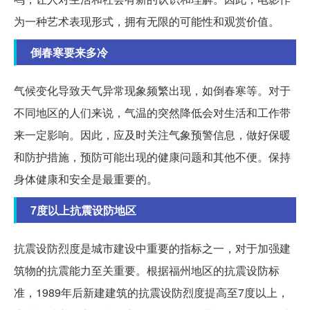
为一种艺术表现形式，拥有无限的可能性和观赏价值。
倒春寒要来多冷
气候变化导致天气异常现象频繁出现，如倒春寒等。对于
不同地区的人们来说，气温的突然降低会对生活和工作带
来一定影响。因此，应及时关注气象预警信息，做好保暖
和防护措施，预防可能出现的健康问题和其他不便。保持
身体健康和安全是最重要的。
7度以上抗震设防地区
抗震设防烈度是城市建设中重要的指标之一，对于加强建
筑物的抗震能力至关重要。根据福州地区的抗震设防标
准，1989年后新建建筑的抗震设防烈度提高至7度以上，