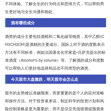
不同体验。了解女生的行为特点和思维方式，可以帮助男
生更好地与女生沟通和相处。
酒有哪些成分
酒类的成分主要包括酒精和二氧化碳等物质，其中乙醇(C
H3CH2OH)是酒精的主要成分。国际上对于酒的度数表示
方法有不同标准，例如法国著名化学家盖•吕萨克提出的标
准酒度（Alcohol% by volume）等。了解酒的成分和度数
可以帮助人们更好地选择和品尝不同类型的酒类。
今天股市大盘微跌，明天股市会怎么走
股市的走势难以准确预测，而更重要的是个人的应对策略
和操作方法。对于投资者来说，制定科学的投资计划和风
险控制策略是更为重要的，而不是仅仅凭借猜测或预测来