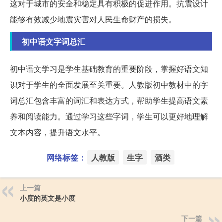
这对于城市的安全和稳定具有积极的促进作用。抗震设计
能够有效减少地震灾害对人民生命财产的损失。
初中语文字词总汇
初中语文学习是学生基础教育的重要阶段，掌握好语文知
识对于学生的全面发展至关重要。人教版初中教材中的字
词总汇包含丰富的词汇和表达方式，帮助学生提高语文素
养和阅读能力。通过学习这些字词，学生可以更好地理解
文本内容，提升语文水平。
网络标签：
人教版
生字
酒类
上一篇
小度的英文是小度
下一篇