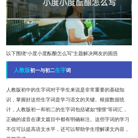
以下围绕“小度小度酝酿怎么写”主题解决网友的困惑
人教版
生字
初一与初二
词
人教版初中的生字词对于学生来说是非常重要的基础知
识，掌握好这些生字词是学习语文的关键。根据数据统
计，人教版初一和初二的生字词包括诸如“憧憬”等词汇，
正确的读音在课文篇目中都有明确标注。这些字词的学习
不仅可以提高语文水平，还可以帮助学生理解课文内容，