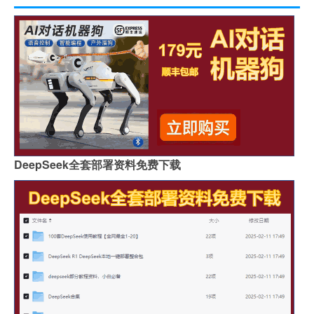
DeepSeek全套部署资料免费下载