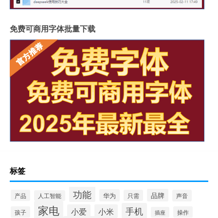
免费可商用字体批量下载
标签
功能
品牌
华为
产品
只需
声音
人工智能
家电
手机
小爱
小米
孩子
操作
插座