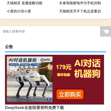
天猫精灵 直播提醒功能
长春智能家电华为手机控制
小度的介绍小度
天猫精灵开不了机总是重启
☚
公告
DeepSeek全套部署资料免费下载