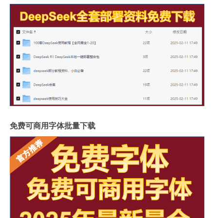
免费可商用字体批量下载