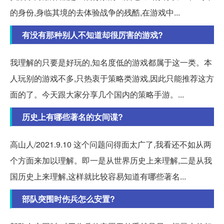
的身份,身临其境的去体验战争的残酷,在游戏中...
有没有那种别人不知道却很厉害的游戏?
我理解的只要是好玩的,知名度低的游戏都属于这一类。本
人玩别的游戏不多,只热衷于策略类游戏,因此只能推荐这方
面的了。今天跟大家分享几个国内的策略手游。...
历史上有哪些著名的女间谍?
高山人/2021.9.10 这个问题问得面太广了,我看还不如从两
个方面来加以理解。即一是从世界历史上来理解,二是从我
国历史上来理解,这样就比较容易知道有哪些著名...
部队突围时伤兵怎么安置?