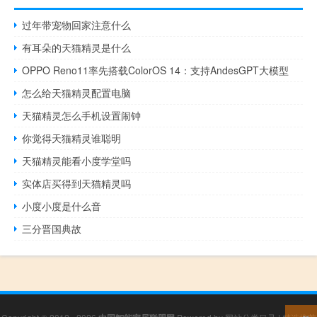
过年带宠物回家注意什么
有耳朵的天猫精灵是什么
OPPO Reno11率先搭载ColorOS 14：支持AndesGPT大模型
怎么给天猫精灵配置电脑
天猫精灵怎么手机设置闹钟
你觉得天猫精灵谁聪明
天猫精灵能看小度学堂吗
实体店买得到天猫精灵吗
小度小度是什么音
三分晋国典故