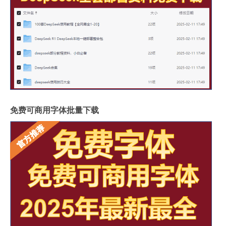
免费可商用字体批量下载