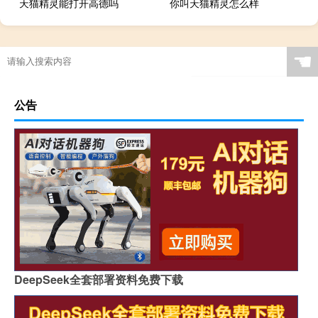
天猫精灵能打开高德吗
你叫天猫精灵怎么样
☚
公告
DeepSeek全套部署资料免费下载