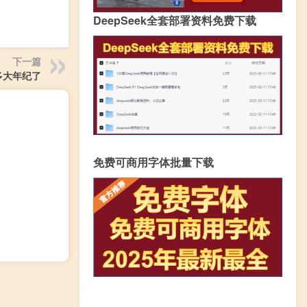
DeepSeek全套部署资料免费下载
下一篇
多大年纪了
免费可商用字体批量下载