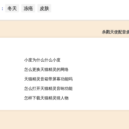
：
冬天
冻疮
皮肤
杀戮天使配音
小度为什么什么小度
怎么更换天猫精灵的网络
天猫精灵音箱带屏幕功能吗
怎么打开天猫精灵音响功能
怎样下载天猫精灵猜人物