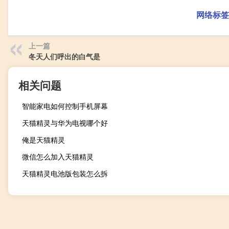
网络标签
上一篇
冬天人们呼出的白气是
相关问题
智能家电如何控制手机屏幕
天猫精灵与华为电视哪个好
俺是天猫精灵
微信怎么加入天猫精灵
天猫精灵电池版包装怎么拆