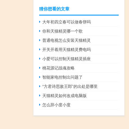
猜你想看的文章
大年初四立春可以做春饼吗
你和天猫精灵哪一个歌
普通电视怎么安装天猫精灵
开关开着用天猫精灵费电吗
小爱可以控制天猫精灵插座
桃花源记战魂攻略
智能家电控制出问题了
“方君诗思敌王郎”的出处是哪里
天猫精灵如何改成电脑版
怎么辞小度小度